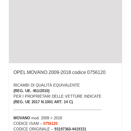
OPEL MOVANO 2009-2018 codice 0756120
RICAMBI DI QUALITÀ EQUIVALENTE
(REG. UE. 461/2010)
PER I PROPRIETARI DELLE VETTURE INDICATE
(REG. UE 2017 N.1001 ART. 14 C)
MOVANO
mod. 2009 > 2018
CODICE ISAM –
0756120
CODICE ORIGINALE –
93197360-4419331