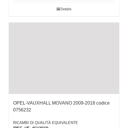
Details
OPEL-VAUXHALL MOVANO 2009-2018 codice
0756232
RICAMBI DI QUALITÀ EQUIVALENTE