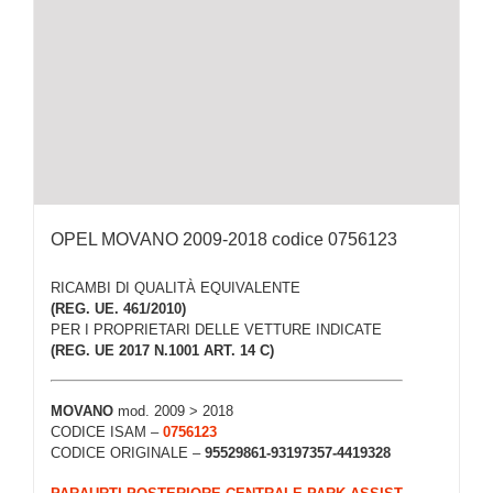
OPEL MOVANO 2009-2018 codice 0756123
RICAMBI DI QUALITÀ EQUIVALENTE
(REG. UE. 461/2010)
PER I PROPRIETARI DELLE VETTURE INDICATE
(REG. UE 2017 N.1001 ART. 14 C)
MOVANO
mod. 2009 > 2018
CODICE ISAM –
0756123
CODICE ORIGINALE –
95529861-93197357-4419328