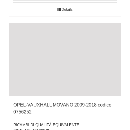
Details
OPEL-VAUXHALL MOVANO 2009-2018 codice
0756252
RICAMBI DI QUALITÀ EQUIVALENTE