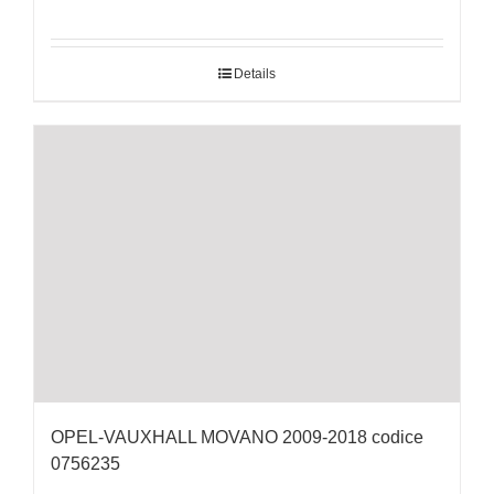
Details
OPEL-VAUXHALL MOVANO 2009-2018 codice
0756235