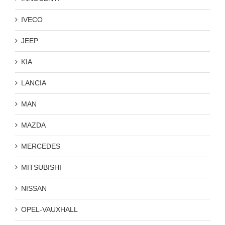
IVECO
JEEP
KIA
LANCIA
MAN
MAZDA
MERCEDES
MITSUBISHI
NISSAN
OPEL-VAUXHALL