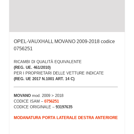
OPEL-VAUXHALL MOVANO 2009-2018 codice
0756251
RICAMBI DI QUALITÀ EQUIVALENTE
(REG. UE. 461/2010)
PER I PROPRIETARI DELLE VETTURE INDICATE
(REG. UE 2017 N.1001 ART. 14 C)
MOVANO
mod. 2009 > 2018
CODICE ISAM –
0756251
CODICE ORIGINALE –
93197635
MODANATURA PORTA LATERALE DESTRA ANTERIORE