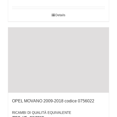
Details
OPEL MOVANO 2009-2018 codice 0756022
RICAMBI DI QUALITÀ EQUIVALENTE