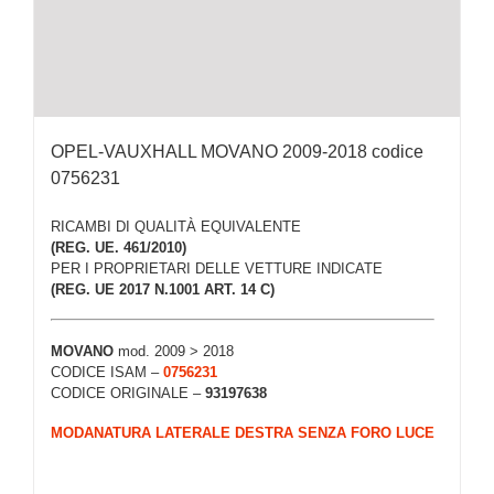
OPEL-VAUXHALL MOVANO 2009-2018 codice
0756231
RICAMBI DI QUALITÀ EQUIVALENTE
(REG. UE. 461/2010)
PER I PROPRIETARI DELLE VETTURE INDICATE
(REG. UE 2017 N.1001 ART. 14 C)
MOVANO
mod. 2009 > 2018
CODICE ISAM –
0756231
CODICE ORIGINALE –
93197638
MODANATURA LATERALE DESTRA SENZA FORO LUCE