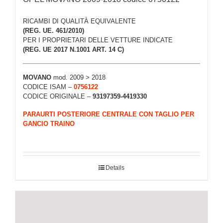
RICAMBI DI QUALITÀ EQUIVALENTE
(REG. UE. 461/2010)
PER I PROPRIETARI DELLE VETTURE INDICATE
(REG. UE 2017 N.1001 ART. 14 C)
MOVANO
mod. 2009 > 2018
CODICE ISAM –
0756122
CODICE ORIGINALE –
93197359-4419330
PARAURTI POSTERIORE CENTRALE CON TAGLIO PER
GANCIO TRAINO
Details