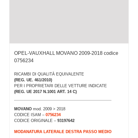
OPEL-VAUXHALL MOVANO 2009-2018 codice
0756234
RICAMBI DI QUALITÀ EQUIVALENTE
(REG. UE. 461/2010)
PER I PROPRIETARI DELLE VETTURE INDICATE
(REG. UE 2017 N.1001 ART. 14 C)
MOVANO
mod. 2009 > 2018
CODICE ISAM –
0756234
CODICE ORIGINALE –
93197642
MODANATURA LATERALE DESTRA PASSO MEDIO