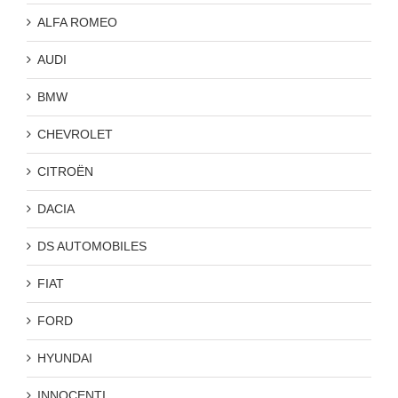
ALFA ROMEO
AUDI
BMW
CHEVROLET
CITROËN
DACIA
DS AUTOMOBILES
FIAT
FORD
HYUNDAI
INNOCENTI