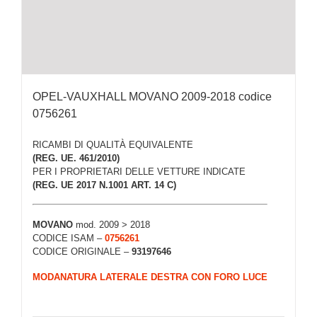
OPEL-VAUXHALL MOVANO 2009-2018 codice
0756261
RICAMBI DI QUALITÀ EQUIVALENTE
(REG. UE. 461/2010)
PER I PROPRIETARI DELLE VETTURE INDICATE
(REG. UE 2017 N.1001 ART. 14 C)
MOVANO
mod. 2009 > 2018
CODICE ISAM –
0756261
CODICE ORIGINALE –
93197646
MODANATURA LATERALE DESTRA CON FORO LUCE