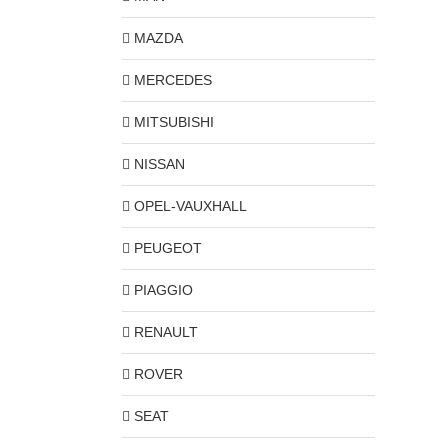
MAZDA
MERCEDES
MITSUBISHI
NISSAN
OPEL-VAUXHALL
PEUGEOT
PIAGGIO
RENAULT
ROVER
SEAT