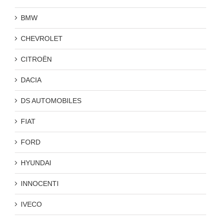
BMW
CHEVROLET
CITROËN
DACIA
DS AUTOMOBILES
FIAT
FORD
HYUNDAI
INNOCENTI
IVECO