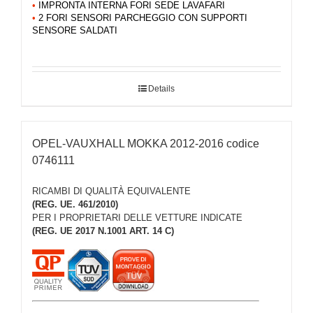
•
IMPRONTA INTERNA FORI SEDE LAVAFARI
•
2 FORI SENSORI PARCHEGGIO CON SUPPORTI
SENSORE SALDATI
Details
OPEL-VAUXHALL MOKKA 2012-2016 codice
0746111
RICAMBI DI QUALITÀ EQUIVALENTE
(REG. UE. 461/2010)
PER I PROPRIETARI DELLE VETTURE INDICATE
(REG. UE 2017 N.1001 ART. 14 C)