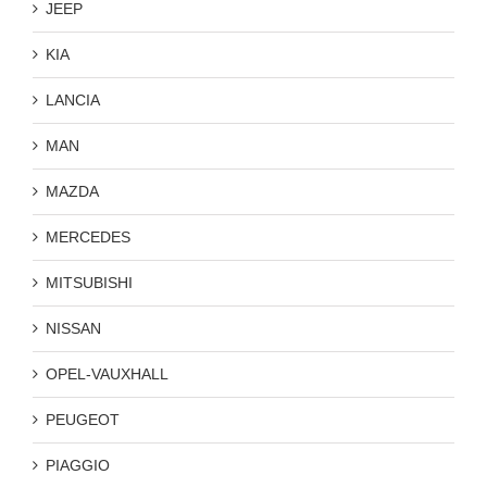
JEEP
KIA
LANCIA
MAN
MAZDA
MERCEDES
MITSUBISHI
NISSAN
OPEL-VAUXHALL
PEUGEOT
PIAGGIO