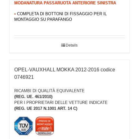
MODANATURA PASSARUOTA ANTERIORE SINISTRA
•
COMPLETA DI BOTTONI DI FISSAGGIO PER IL
MONTAGGIO SU PARAFANGO
Details
OPEL-VAUXHALL MOKKA 2012-2016 codice
0746921
RICAMBI DI QUALITÀ EQUIVALENTE
(REG. UE. 461/2010)
PER I PROPRIETARI DELLE VETTURE INDICATE
(REG. UE 2017 N.1001 ART. 14 C)