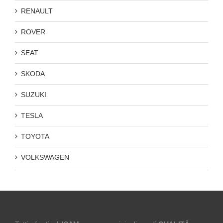
RENAULT
ROVER
SEAT
SKODA
SUZUKI
TESLA
TOYOTA
VOLKSWAGEN