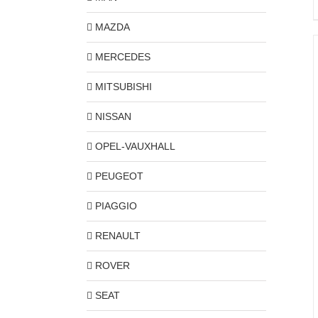
MAZDA
MERCEDES
MITSUBISHI
NISSAN
OPEL-VAUXHALL
PEUGEOT
PIAGGIO
RENAULT
ROVER
SEAT