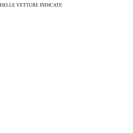
 DELLE VETTURE INDICATE