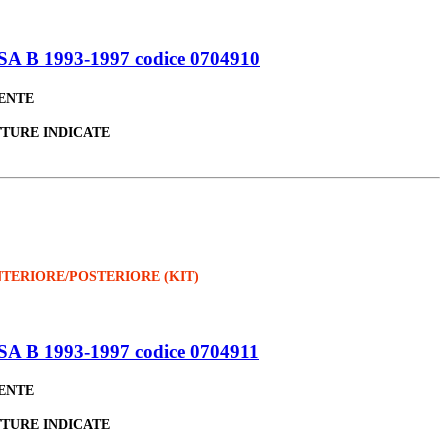
B 1993-1997 codice 0704910
LENTE
TTURE INDICATE
ERIORE/POSTERIORE (KIT)
 1993-1997 codice 0704911
LENTE
TTURE INDICATE