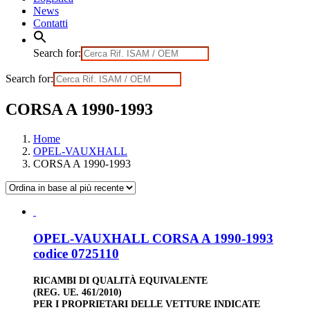
News
Contatti
Search for:
Search for:
CORSA A 1990-1993
Home
OPEL-VAUXHALL
CORSA A 1990-1993
OPEL-VAUXHALL CORSA A 1990-1993
codice 0725110
RICAMBI DI QUALITÀ EQUIVALENTE
(REG. UE. 461/2010)
PER I PROPRIETARI DELLE VETTURE INDICATE