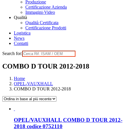
Produzione
Certificazione Azienda
Immagini-Video
Qualità
Qualità Certificata
Certificazione Prodotti
Logistica
News
Contatti
Search for:
COMBO D TOUR 2012-2018
Home
OPEL-VAUXHALL
COMBO D TOUR 2012-2018
OPEL/VAUXHALL COMBO D TOUR 2012-
2018 codice 0752110