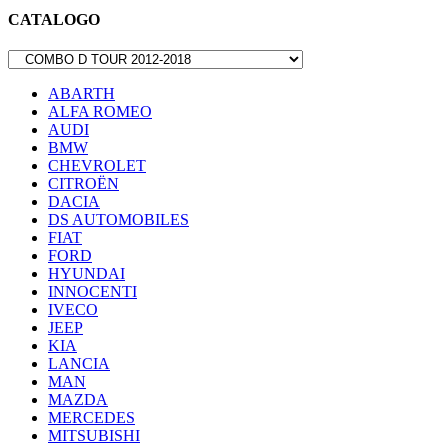
CATALOGO
ABARTH
ALFA ROMEO
AUDI
BMW
CHEVROLET
CITROËN
DACIA
DS AUTOMOBILES
FIAT
FORD
HYUNDAI
INNOCENTI
IVECO
JEEP
KIA
LANCIA
MAN
MAZDA
MERCEDES
MITSUBISHI