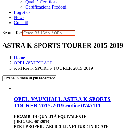
Qualità Certificata
Certificazione Prodotti
Logistica
News
Contatti
Search for:
ASTRA K SPORTS TOURER 2015-2019
Home
OPEL-VAUXHALL
ASTRA K SPORTS TOURER 2015-2019
OPEL-VAUXHALL ASTRA K SPORTS
TOURER 2015-2019 codice 0747111
RICAMBI DI QUALITÀ EQUIVALENTE
(REG. UE. 461/2010)
PER I PROPRIETARI DELLE VETTURE INDICATE