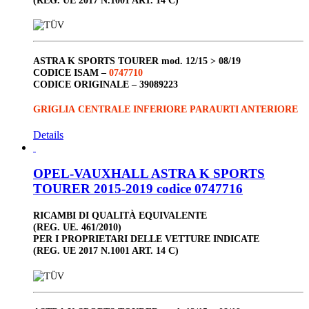
ASTRA K SPORTS TOURER
mod. 12/15 > 08/19
CODICE ISAM –
0747710
CODICE ORIGINALE –
39089223
GRIGLIA CENTRALE INFERIORE PARAURTI ANTERIORE
Details
OPEL-VAUXHALL ASTRA K SPORTS
TOURER 2015-2019 codice 0747716
RICAMBI DI QUALITÀ EQUIVALENTE
(REG. UE. 461/2010)
PER I PROPRIETARI DELLE VETTURE INDICATE
(REG. UE 2017 N.1001 ART. 14 C)