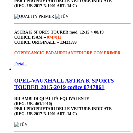
PER I PROPRIETARI DELLE VETTURE INDICATE
(REG. UE 2017 N.1001 ART. 14 C)
ASTRA K SPORTS TOURER
mod. 12/15 > 08/19
CODICE ISAM –
0747811
CODICE ORIGINALE –
13423599
COPRIGANCIO PARAURTI ANTERIORE CON PRIMER
Details
OPEL-VAUXHALL ASTRA K SPORTS
TOURER 2015-2019 codice 0747861
RICAMBI DI QUALITÀ EQUIVALENTE
(REG. UE. 461/2010)
PER I PROPRIETARI DELLE VETTURE INDICATE
(REG. UE 2017 N.1001 ART. 14 C)