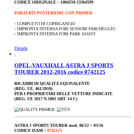
CODICE ORIGINALE –
1404559-13364599
PARAURTI POSTERIORE CON PRIMER
•
COMPLETO DI COPRIGANCIO
•
IMPRONTA INTERNA FORI SENSORI PARCHEGGIO
•
IMPRONTA INTERNA FORI PARK ASSIST
Details
OPEL-VAUXHALL ASTRA J SPORTS
TOURER 2012-2016 codice 0742125
RICAMBI DI QUALITÀ EQUIVALENTE
(REG. UE. 461/2010)
PER I PROPRIETARI DELLE VETTURE INDICATE
(REG. UE 2017 N.1001 ART. 14 C)
ASTRA J SPORTS TOURER
mod. 06/12 > 03/16
CODICE ISAM –
0742125