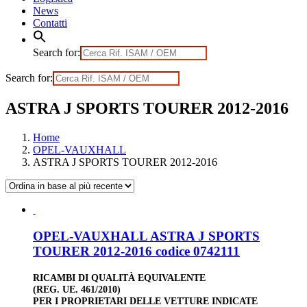
News
Contatti
Search for:
Search for:
ASTRA J SPORTS TOURER 2012-2016
Home
OPEL-VAUXHALL
ASTRA J SPORTS TOURER 2012-2016
OPEL-VAUXHALL ASTRA J SPORTS
TOURER 2012-2016 codice 0742111
RICAMBI DI QUALITÀ EQUIVALENTE
(REG. UE. 461/2010)
PER I PROPRIETARI DELLE VETTURE INDICATE