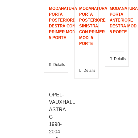
MODANATURA
MODANATURA
MODANATURA
PORTA
PORTA
PORTA
POSTERIORE
POSTERIORE
ANTERIORE
DESTRA CON
SINISTRA
DESTRA MOD.
PRIMER MOD.
CON PRIMER
5 PORTE
5 PORTE
MOD. 5
PORTE
Details
Details
Details
OPEL-
VAUXHALL
ASTRA
G
1998-
2004