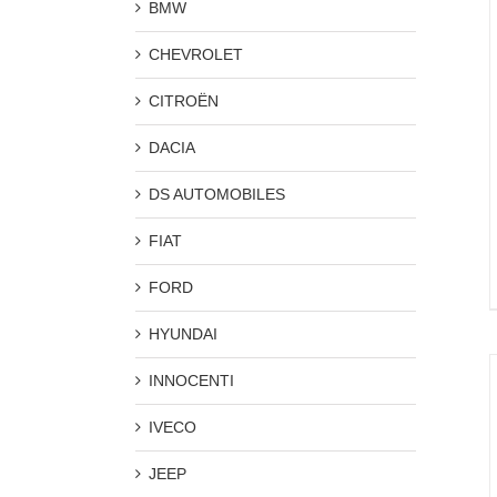
BMW
CHEVROLET
CITROËN
DACIA
DS AUTOMOBILES
FIAT
FORD
HYUNDAI
INNOCENTI
IVECO
JEEP