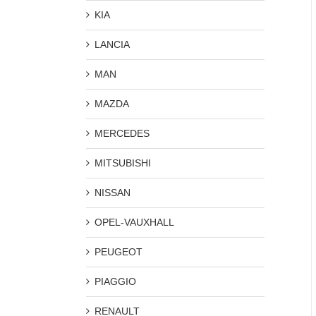
KIA
LANCIA
MAN
MAZDA
MERCEDES
MITSUBISHI
NISSAN
OPEL-VAUXHALL
PEUGEOT
PIAGGIO
RENAULT