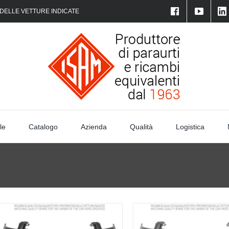
 DELLE VETTURE INDICATE
le
Catalogo
Azienda
Qualità
Logistica