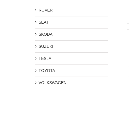
ROVER
SEAT
SKODA
SUZUKI
TESLA
TOYOTA
VOLKSWAGEN