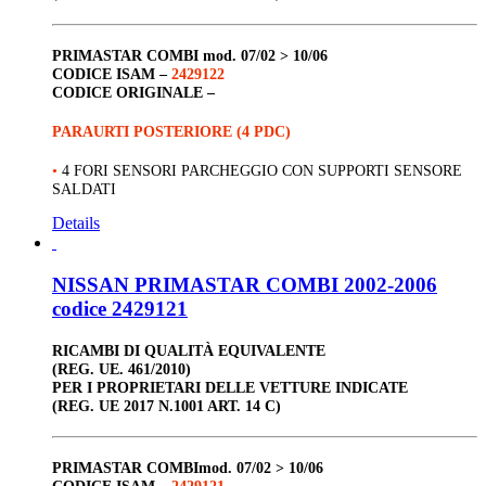
PRIMASTAR COMBI
mod. 07/02 > 10/06
CODICE ISAM –
2429122
CODICE ORIGINALE –
PARAURTI POSTERIORE (4 PDC)
•
4 FORI SENSORI PARCHEGGIO CON SUPPORTI SENSORE
SALDATI
Details
NISSAN PRIMASTAR COMBI 2002-2006
codice 2429121
RICAMBI DI QUALITÀ EQUIVALENTE
(REG. UE. 461/2010)
PER I PROPRIETARI DELLE VETTURE INDICATE
(REG. UE 2017 N.1001 ART. 14 C)
PRIMASTAR COMBI
mod. 07/02 > 10/06