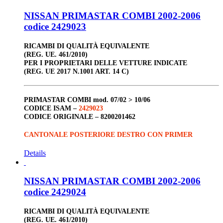
NISSAN PRIMASTAR COMBI 2002-2006
codice 2429023
RICAMBI DI QUALITÀ EQUIVALENTE
(REG. UE. 461/2010)
PER I PROPRIETARI DELLE VETTURE INDICATE
(REG. UE 2017 N.1001 ART. 14 C)
PRIMASTAR COMBI
mod. 07/02 > 10/06
CODICE ISAM –
2429023
CODICE ORIGINALE –
8200201462
CANTONALE POSTERIORE DESTRO CON PRIMER
Details
NISSAN PRIMASTAR COMBI 2002-2006
codice 2429024
RICAMBI DI QUALITÀ EQUIVALENTE
(REG. UE. 461/2010)