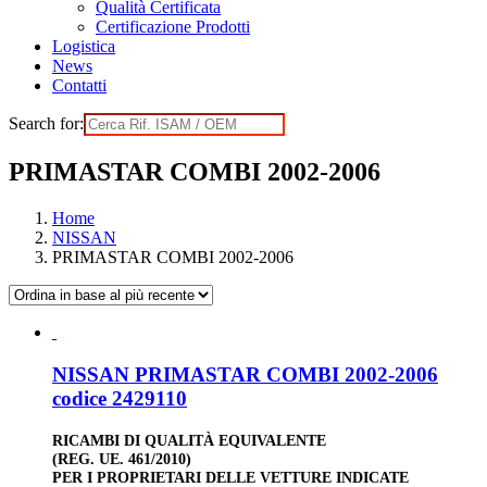
Qualità Certificata
Certificazione Prodotti
Logistica
News
Contatti
Search for:
PRIMASTAR COMBI 2002-2006
Home
NISSAN
PRIMASTAR COMBI 2002-2006
NISSAN PRIMASTAR COMBI 2002-2006
codice 2429110
RICAMBI DI QUALITÀ EQUIVALENTE
(REG. UE. 461/2010)
PER I PROPRIETARI DELLE VETTURE INDICATE