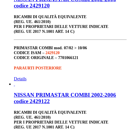
codice 2429120
RICAMBI DI QUALITÀ EQUIVALENTE
(REG. UE. 461/2010)
PER I PROPRIETARI DELLE VETTURE INDICATE
(REG. UE 2017 N.1001 ART. 14 C)
PRIMASTAR COMBI
mod. 07/02 > 10/06
CODICE ISAM –
2429120
CODICE ORIGINALE –
7701066121
PARAURTI POSTERIORE
Details
NISSAN PRIMASTAR COMBI 2002-2006
codice 2429122
RICAMBI DI QUALITÀ EQUIVALENTE
(REG. UE. 461/2010)
PER I PROPRIETARI DELLE VETTURE INDICATE
(REG. UE 2017 N.1001 ART. 14 C)