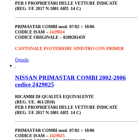
PER I PROPRIETARI DELLE VETTURE INDICATE
(REG. UE 2017 N.1001 ART. 14 C)
PRIMASTAR COMBI
mod. 07/02 > 10/06
CODICE ISAM –
2429024
CODICE ORIGINALE –
8200201459
CANTONALE POSTERIORE SINISTRO CON PRIMER
Details
NISSAN PRIMASTAR COMBI 2002-2006
codice 2429025
RICAMBI DI QUALITÀ EQUIVALENTE
(REG. UE. 461/2010)
PER I PROPRIETARI DELLE VETTURE INDICATE
(REG. UE 2017 N.1001 ART. 14 C)
PRIMASTAR COMBI
mod. 07/02 > 10/06
CODICE ISAM –
2429025