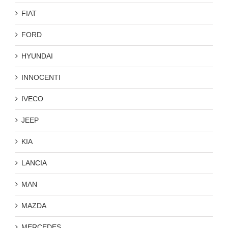
FIAT
FORD
HYUNDAI
INNOCENTI
IVECO
JEEP
KIA
LANCIA
MAN
MAZDA
MERCEDES