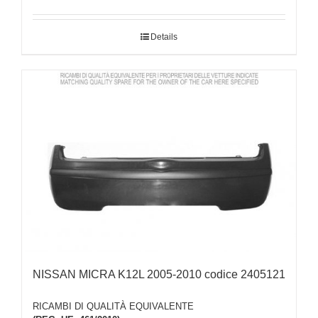
Details
NISSAN MICRA K12L 2005-2010 codice 2405121
RICAMBI DI QUALITÀ EQUIVALENTE