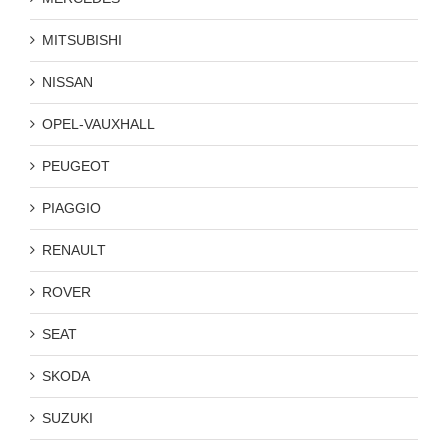
MITSUBISHI
NISSAN
OPEL-VAUXHALL
PEUGEOT
PIAGGIO
RENAULT
ROVER
SEAT
SKODA
SUZUKI