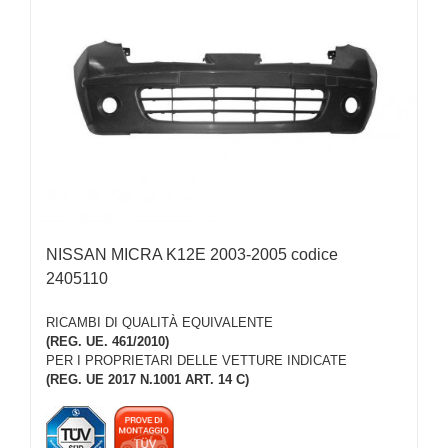
NISSAN MICRA K12E 2003-2005 codice
2405110
RICAMBI DI QUALITÀ EQUIVALENTE
(REG. UE. 461/2010)
PER I PROPRIETARI DELLE VETTURE INDICATE
(REG. UE 2017 N.1001 ART. 14 C)