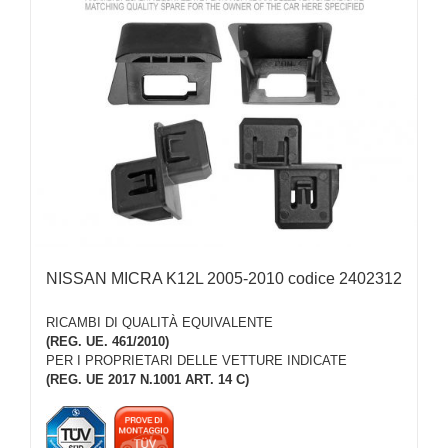
NISSAN MICRA K12L 2005-2010 codice 2402312
RICAMBI DI QUALITÀ EQUIVALENTE
(REG. UE. 461/2010)
PER I PROPRIETARI DELLE VETTURE INDICATE
(REG. UE 2017 N.1001 ART. 14 C)