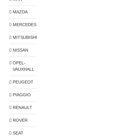
MAZDA
MERCEDES
MITSUBISHI
NISSAN
OPEL-
VAUXHALL
PEUGEOT
PIAGGIO
RENAULT
ROVER
SEAT