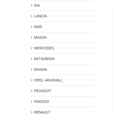
KIA
LANCIA
MAN
MAZDA
MERCEDES
MITSUBISHI
NISSAN
OPEL-VAUXHALL
PEUGEOT
PIAGGIO
RENAULT