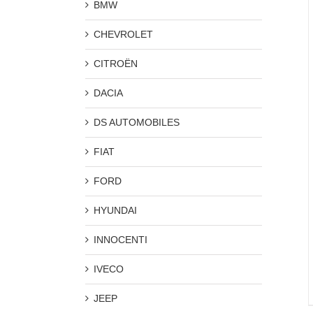
BMW
CHEVROLET
CITROËN
DACIA
DS AUTOMOBILES
FIAT
FORD
HYUNDAI
INNOCENTI
IVECO
JEEP