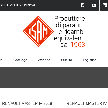
 DELLE VETTURE INDICATE
le
Catalogo
Azienda
Qualità
Logistica
RENAULT MASTER IV 2019-
RENAULT MASTER IV 