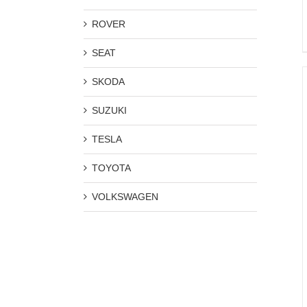
ROVER
SEAT
SKODA
SUZUKI
TESLA
TOYOTA
VOLKSWAGEN