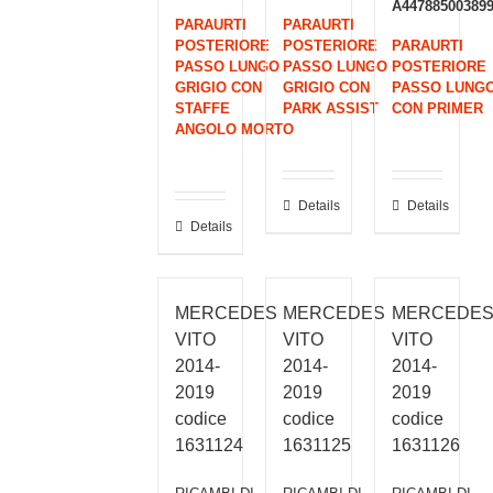
A44788500389
PARAURTI
PARAURTI
POSTERIORE
POSTERIORE
PARAURTI
PASSO LUNGO
PASSO LUNGO
POSTERIORE
GRIGIO CON
GRIGIO CON
PASSO LUNG
STAFFE
PARK ASSIST
CON PRIMER
ANGOLO MORTO
Details
Details
Details
MERCEDES
MERCEDES
MERCEDE
VITO
VITO
VITO
2014-
2014-
2014-
2019
2019
2019
codice
codice
codice
1631124
1631125
1631126