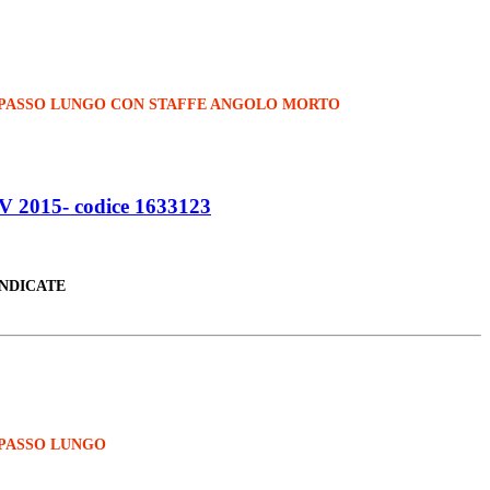
 PASSO LUNGO CON STAFFE ANGOLO MORTO
015- codice 1633123
INDICATE
 PASSO LUNGO