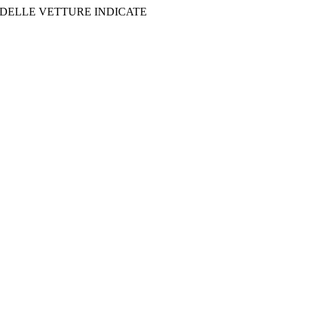
 DELLE VETTURE INDICATE