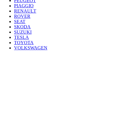
PEUGEOT
PIAGGIO
RENAULT
ROVER
SEAT
SKODA
SUZUKI
TESLA
TOYOTA
VOLKSWAGEN