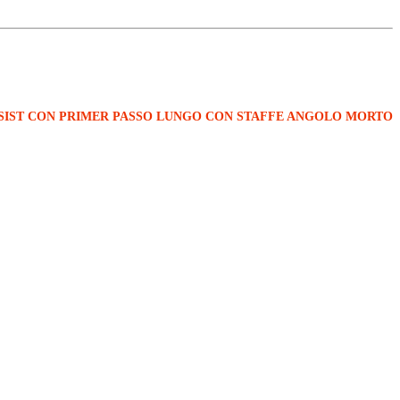
SIST CON PRIMER PASSO LUNGO CON STAFFE ANGOLO MORTO