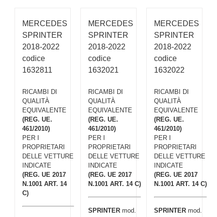
MERCEDES
MERCEDES
MERCEDES
SPRINTER
SPRINTER
SPRINTER
2018-2022
2018-2022
2018-2022
codice
codice
codice
1632811
1632021
1632022
RICAMBI DI
RICAMBI DI
RICAMBI DI
QUALITÀ
QUALITÀ
QUALITÀ
EQUIVALENTE
EQUIVALENTE
EQUIVALENTE
(REG. UE.
(REG. UE.
(REG. UE.
461/2010)
461/2010)
461/2010)
PER I
PER I
PER I
PROPRIETARI
PROPRIETARI
PROPRIETARI
DELLE VETTURE
DELLE VETTURE
DELLE VETTURE
INDICATE
INDICATE
INDICATE
(REG. UE 2017
(REG. UE 2017
(REG. UE 2017
N.1001 ART. 14
N.1001 ART. 14 C)
N.1001 ART. 14 C)
C)
SPRINTER
mod.
SPRINTER
mod.