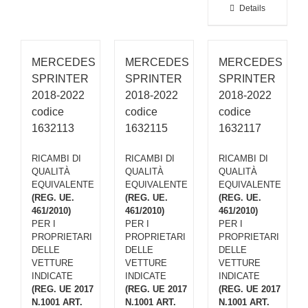
Details
MERCEDES
MERCEDES
MERCEDES
SPRINTER
SPRINTER
SPRINTER
2018-2022
2018-2022
2018-2022
codice
codice
codice
1632113
1632115
1632117
RICAMBI DI
RICAMBI DI
RICAMBI DI
QUALITÀ
QUALITÀ
QUALITÀ
EQUIVALENTE
EQUIVALENTE
EQUIVALENTE
(REG. UE.
(REG. UE.
(REG. UE.
461/2010)
461/2010)
461/2010)
PER I
PER I
PER I
PROPRIETARI
PROPRIETARI
PROPRIETARI
DELLE
DELLE
DELLE
VETTURE
VETTURE
VETTURE
INDICATE
INDICATE
INDICATE
(REG. UE 2017
(REG. UE 2017
(REG. UE 2017
N.1001 ART.
N.1001 ART.
N.1001 ART.