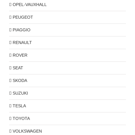
OPEL-VAUXHALL
PEUGEOT
PIAGGIO
RENAULT
ROVER
SEAT
SKODA
SUZUKI
TESLA
TOYOTA
VOLKSWAGEN