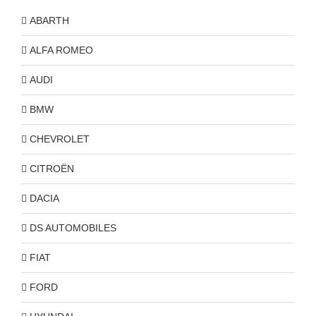
ABARTH
ALFA ROMEO
AUDI
BMW
CHEVROLET
CITROËN
DACIA
DS AUTOMOBILES
FIAT
FORD