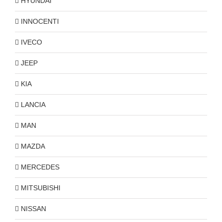
HYUNDAI
INNOCENTI
IVECO
JEEP
KIA
LANCIA
MAN
MAZDA
MERCEDES
MITSUBISHI
NISSAN