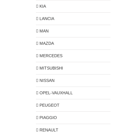
KIA
LANCIA
MAN
MAZDA
MERCEDES
MITSUBISHI
NISSAN
OPEL-VAUXHALL
PEUGEOT
PIAGGIO
RENAULT