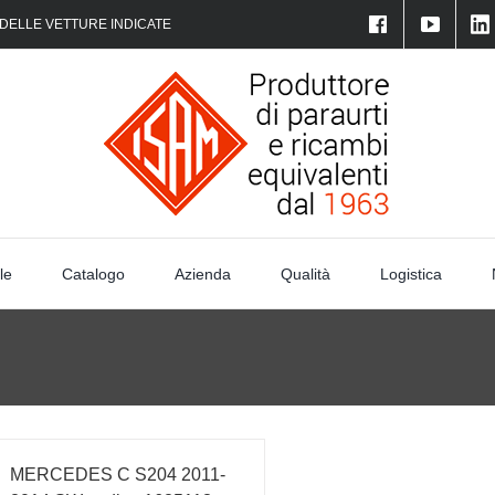
 DELLE VETTURE INDICATE
le
Catalogo
Azienda
Qualità
Logistica
MERCEDES C S204 2011-