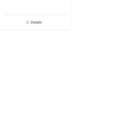
Details