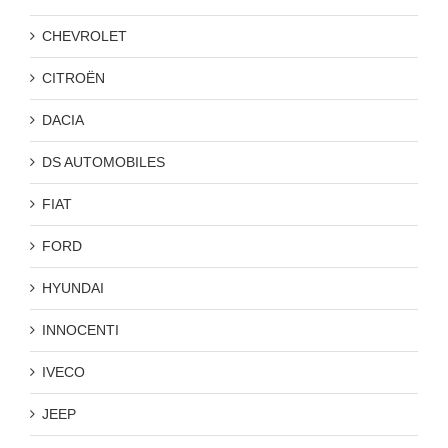
CHEVROLET
CITROËN
DACIA
DS AUTOMOBILES
FIAT
FORD
HYUNDAI
INNOCENTI
IVECO
JEEP