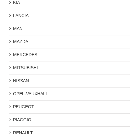
KIA
LANCIA
MAN
MAZDA
MERCEDES
MITSUBISHI
NISSAN
OPEL-VAUXHALL
PEUGEOT
PIAGGIO
RENAULT