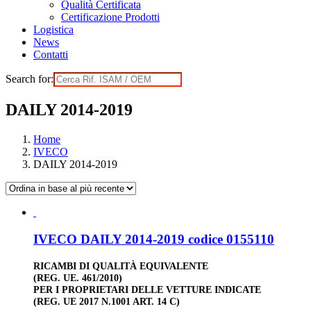
Qualità Certificata
Certificazione Prodotti
Logistica
News
Contatti
Search for:
DAILY 2014-2019
Home
IVECO
DAILY 2014-2019
IVECO DAILY 2014-2019 codice 0155110
RICAMBI DI QUALITÀ EQUIVALENTE
(REG. UE. 461/2010)
PER I PROPRIETARI DELLE VETTURE INDICATE
(REG. UE 2017 N.1001 ART. 14 C)