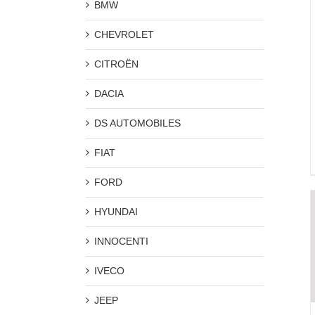
BMW
CHEVROLET
CITROËN
DACIA
DS AUTOMOBILES
FIAT
FORD
HYUNDAI
INNOCENTI
IVECO
JEEP