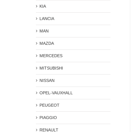
KIA
LANCIA
MAN
MAZDA
MERCEDES
MITSUBISHI
NISSAN
OPEL-VAUXHALL
PEUGEOT
PIAGGIO
RENAULT