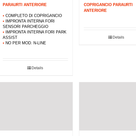
PARAURTI ANTERIORE
COPRIGANCIO PARAURTI
ANTERIORE
•
COMPLETO DI COPRIGANCIO
•
IMPRONTA INTERNA FORI
SENSORI PARCHEGGIO
•
IMPRONTA INTERNA FORI PARK
Details
ASSIST
•
NO PER MOD. N-LINE
Details