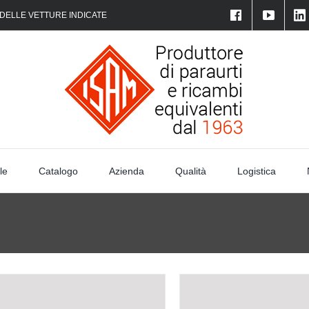
 DELLE VETTURE INDICATE
le
Catalogo
Azienda
Qualità
Logistica