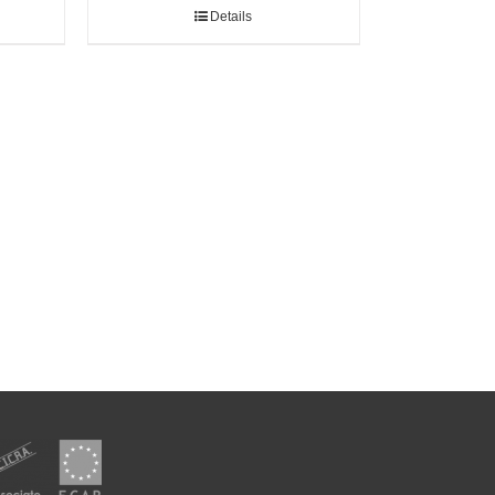
Details