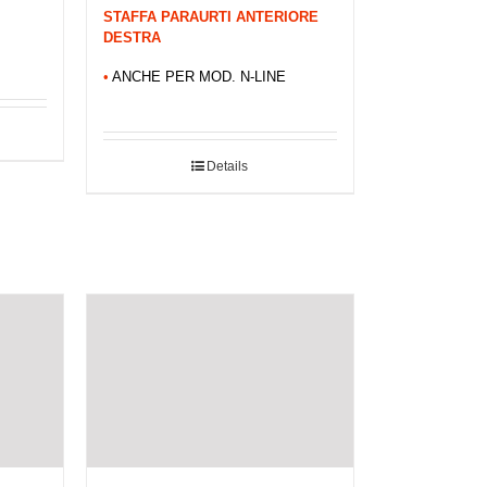
STAFFA PARAURTI ANTERIORE
DESTRA
•
ANCHE PER MOD. N-LINE
Details