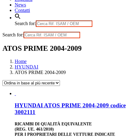
News
Contatti
Search for:
Search for:
ATOS PRIME 2004-2009
Home
HYUNDAI
ATOS PRIME 2004-2009
HYUNDAI ATOS PRIME 2004-2009 codice
3002111
RICAMBI DI QUALITÀ EQUIVALENTE
(REG. UE. 461/2010)
PER I PROPRIETARI DELLE VETTURE INDICATE