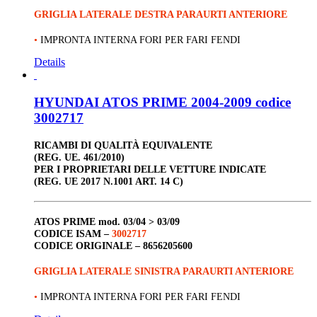
GRIGLIA LATERALE DESTRA PARAURTI ANTERIORE
•
IMPRONTA INTERNA FORI PER FARI FENDI
Details
HYUNDAI ATOS PRIME 2004-2009 codice
3002717
RICAMBI DI QUALITÀ EQUIVALENTE
(REG. UE. 461/2010)
PER I PROPRIETARI DELLE VETTURE INDICATE
(REG. UE 2017 N.1001 ART. 14 C)
ATOS PRIME
mod. 03/04 > 03/09
CODICE ISAM
–
3002717
CODICE ORIGINALE –
8656205600
GRIGLIA LATERALE SINISTRA PARAURTI ANTERIORE
•
IMPRONTA INTERNA FORI PER FARI FENDI