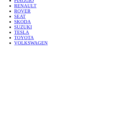
PIAGGIO
RENAULT
ROVER
SEAT
SKODA
SUZUKI
TESLA
TOYOTA
VOLKSWAGEN