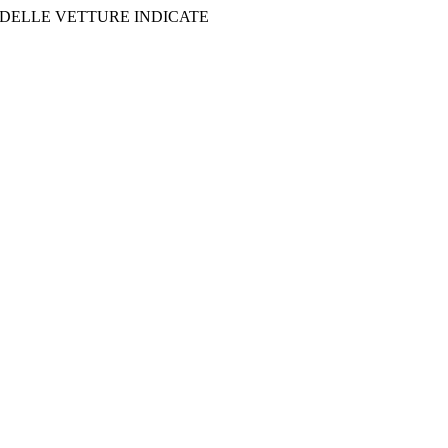
 DELLE VETTURE INDICATE