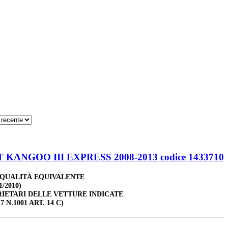
KANGOO III EXPRESS 2008-2013 codice 1433710
 QUALITÀ EQUIVALENTE
1/2010)
RIETARI DELLE VETTURE INDICATE
7 N.1001 ART. 14 C)