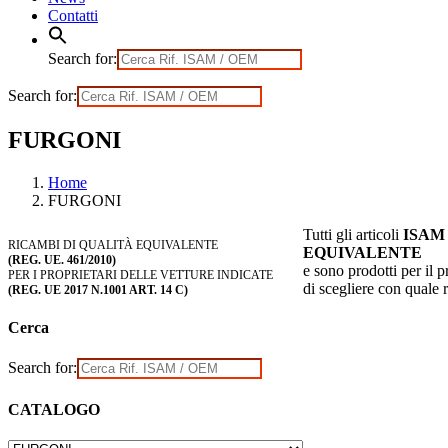
Contatti
Search for:
Search for:
FURGONI
Home
FURGONI
Tutti gli articoli
ISAM
RICAMBI DI QUALITÀ EQUIVALENTE
EQUIVALENTE
(REG. UE. 461/2010)
e sono prodotti per il pr
PER I PROPRIETARI DELLE VETTURE INDICATE
di scegliere con quale 
(REG. UE 2017 N.1001 ART. 14 C)
Cerca
Search for:
CATALOGO