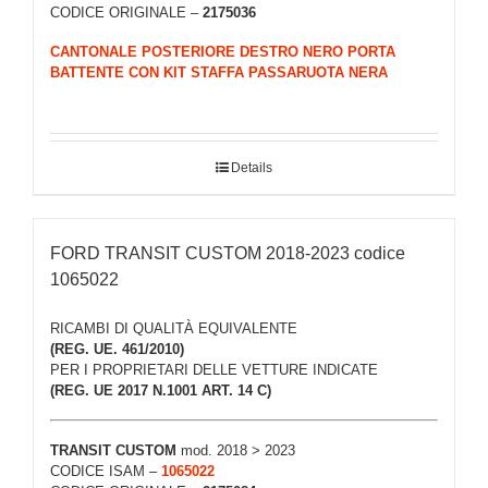
CODICE ORIGINALE –
2175036
CANTONALE POSTERIORE DESTRO NERO PORTA
BATTENTE CON KIT STAFFA PASSARUOTA NERA
Details
FORD TRANSIT CUSTOM 2018-2023 codice
1065022
RICAMBI DI QUALITÀ EQUIVALENTE
(REG. UE. 461/2010)
PER I PROPRIETARI DELLE VETTURE INDICATE
(REG. UE 2017 N.1001 ART. 14 C)
TRANSIT CUSTOM
mod. 2018 > 2023
CODICE ISAM –
1065022