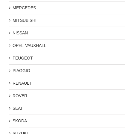
MERCEDES
MITSUBISHI
NISSAN
OPEL-VAUXHALL
PEUGEOT
PIAGGIO
RENAULT
ROVER
SEAT
SKODA
SUZUKI