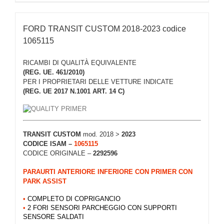
FORD TRANSIT CUSTOM 2018-2023 codice
1065115
RICAMBI DI QUALITÀ EQUIVALENTE
(REG. UE. 461/2010)
PER I PROPRIETARI DELLE VETTURE INDICATE
(REG. UE 2017 N.1001 ART. 14 C)
TRANSIT CUSTOM
mod. 2018 >
2023
CODICE ISAM –
1065115
CODICE ORIGINALE –
2292596
PARAURTI ANTERIORE INFERIORE CON PRIMER CON
PARK ASSIST
•
COMPLETO DI COPRIGANCIO
•
2 FORI SENSORI PARCHEGGIO CON SUPPORTI
SENSORE SALDATI