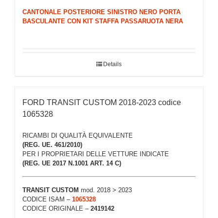
CANTONALE POSTERIORE SINISTRO NERO PORTA
BASCULANTE CON KIT STAFFA PASSARUOTA NERA
Details
FORD TRANSIT CUSTOM 2018-2023 codice
1065328
RICAMBI DI QUALITÀ EQUIVALENTE
(REG. UE. 461/2010)
PER I PROPRIETARI DELLE VETTURE INDICATE
(REG. UE 2017 N.1001 ART. 14 C)
TRANSIT CUSTOM
mod. 2018 > 2023
CODICE ISAM –
1065328
CODICE ORIGINALE –
2419142