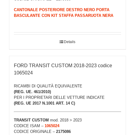
CANTONALE POSTERIORE DESTRO NERO PORTA
BASCULANTE CON KIT STAFFA PASSARUOTA NERA
Details
FORD TRANSIT CUSTOM 2018-2023 codice
1065024
RICAMBI DI QUALITÀ EQUIVALENTE
(REG. UE. 461/2010)
PER I PROPRIETARI DELLE VETTURE INDICATE
(REG. UE 2017 N.1001 ART. 14 C)
TRANSIT CUSTOM
mod. 2018 > 2023
CODICE ISAM –
1065024
CODICE ORIGINALE –
2175086