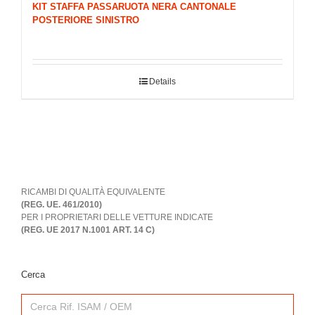
KIT STAFFA PASSARUOTA NERA CANTONALE
POSTERIORE SINISTRO
Details
RICAMBI DI QUALITÀ EQUIVALENTE
(REG. UE. 461/2010)
PER I PROPRIETARI DELLE VETTURE INDICATE
(REG. UE 2017 N.1001 ART. 14 C)
Cerca
Search
for: