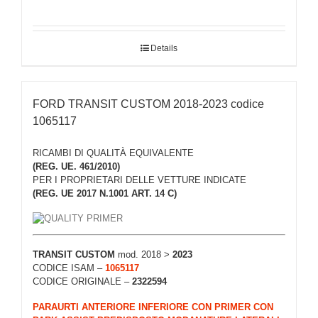
Details
FORD TRANSIT CUSTOM 2018-2023 codice
1065117
RICAMBI DI QUALITÀ EQUIVALENTE
(REG. UE. 461/2010)
PER I PROPRIETARI DELLE VETTURE INDICATE
(REG. UE 2017 N.1001 ART. 14 C)
TRANSIT CUSTOM
mod. 2018 >
2023
CODICE ISAM –
1065117
CODICE ORIGINALE –
2322594
PARAURTI ANTERIORE INFERIORE CON PRIMER CON