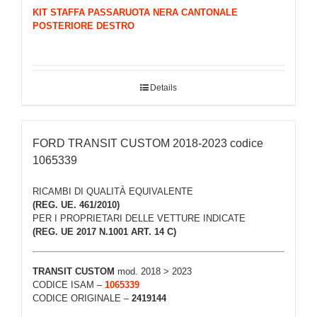
KIT STAFFA PASSARUOTA NERA CANTONALE
POSTERIORE DESTRO
Details
FORD TRANSIT CUSTOM 2018-2023 codice
1065339
RICAMBI DI QUALITÀ EQUIVALENTE
(REG. UE. 461/2010)
PER I PROPRIETARI DELLE VETTURE INDICATE
(REG. UE 2017 N.1001 ART. 14 C)
TRANSIT CUSTOM
mod. 2018 > 2023
CODICE ISAM –
1065339
CODICE ORIGINALE –
2419144