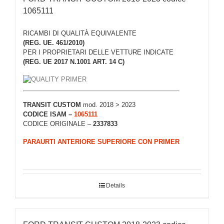
1065111
RICAMBI DI QUALITÀ EQUIVALENTE
(REG. UE. 461/2010)
PER I PROPRIETARI DELLE VETTURE INDICATE
(REG. UE 2017 N.1001 ART. 14 C)
TRANSIT CUSTOM
mod. 2018 > 2023
CODICE ISAM –
1065111
CODICE ORIGINALE –
2337833
PARAURTI ANTERIORE SUPERIORE CON PRIMER
Details