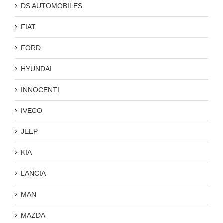
DS AUTOMOBILES
FIAT
FORD
HYUNDAI
INNOCENTI
IVECO
JEEP
KIA
LANCIA
MAN
MAZDA