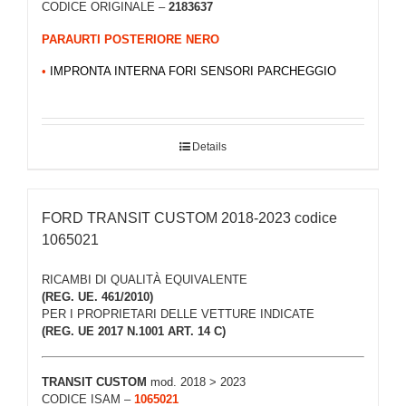
CODICE ORIGINALE –
2183637
PARAURTI POSTERIORE NERO
•
IMPRONTA INTERNA FORI SENSORI PARCHEGGIO
Details
FORD TRANSIT CUSTOM 2018-2023 codice
1065021
RICAMBI DI QUALITÀ EQUIVALENTE
(REG. UE. 461/2010)
PER I PROPRIETARI DELLE VETTURE INDICATE
(REG. UE 2017 N.1001 ART. 14 C)
TRANSIT CUSTOM
mod. 2018 > 2023
CODICE ISAM –
1065021