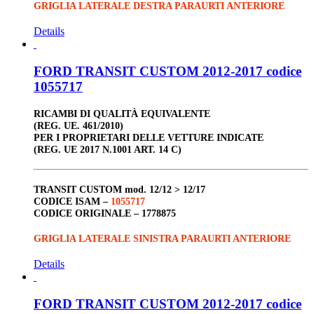
GRIGLIA LATERALE DESTRA PARAURTI ANTERIORE
Details
FORD TRANSIT CUSTOM 2012-2017 codice
1055717
RICAMBI DI QUALITÀ EQUIVALENTE
(REG. UE. 461/2010)
PER I PROPRIETARI DELLE VETTURE INDICATE
(REG. UE 2017 N.1001 ART. 14 C)
TRANSIT CUSTOM
mod. 12/12 > 12/17
CODICE ISAM –
1055717
CODICE ORIGINALE –
1778875
GRIGLIA LATERALE SINISTRA PARAURTI ANTERIORE
Details
FORD TRANSIT CUSTOM 2012-2017 codice