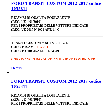
FORD TRANSIT CUSTOM 2012-2017 codice
1055811
RICAMBI DI QUALITÀ EQUIVALENTE
(REG. UE. 461/2010)
PER I PROPRIETARI DELLE VETTURE INDICATE
(REG. UE 2017 N.1001 ART. 14 C)
TRANSIT CUSTOM
mod. 12/12 > 12/17
CODICE ISAM –
1055811
CODICE ORIGINALE –
1784309
COPRIGANCIO PARAURTI ANTERIORE CON PRIMER
Details
FORD TRANSIT CUSTOM 2012-2017 codice
1055311
RICAMBI DI QUALITÀ EQUIVALENTE
(REG. UE. 461/2010)
PER I PROPRIETARI DELLE VETTURE INDICATE