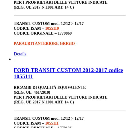
PER I PROPRIETARI DELLE VETTURE INDICATE
(REG. UE 2017 N.1001 ART. 14 C)
TRANSIT CUSTOM
mod. 12/12 > 12/17
CODICE ISAM –
1055110
CODICE ORIGINALE –
1779869
PARAURTI ANTERIORE GRIGIO
Details
FORD TRANSIT CUSTOM 2012-2017 codice
1055111
RICAMBI DI QUALITÀ EQUIVALENTE
(REG. UE. 461/2010)
PER I PROPRIETARI DELLE VETTURE INDICATE
(REG. UE 2017 N.1001 ART. 14 C)
TRANSIT CUSTOM
mod. 12/12 > 12/17
CODICE ISAM –
1055111