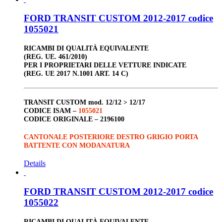
FORD TRANSIT CUSTOM 2012-2017 codice
1055021
RICAMBI DI QUALITÀ EQUIVALENTE
(REG. UE. 461/2010)
PER I PROPRIETARI DELLE VETTURE INDICATE
(REG. UE 2017 N.1001 ART. 14 C)
TRANSIT CUSTOM
mod. 12/12 > 12/17
CODICE ISAM –
1055021
CODICE ORIGINALE –
2196100
CANTONALE POSTERIORE DESTRO GRIGIO PORTA
BATTENTE CON MODANATURA
Details
FORD TRANSIT CUSTOM 2012-2017 codice
1055022
RICAMBI DI QUALITÀ EQUIVALENTE