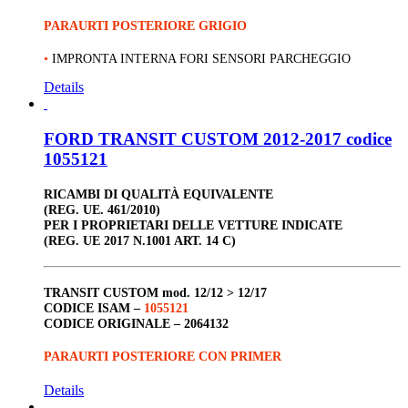
PARAURTI POSTERIORE GRIGIO
•
IMPRONTA INTERNA FORI SENSORI PARCHEGGIO
Details
FORD TRANSIT CUSTOM 2012-2017 codice
1055121
RICAMBI DI QUALITÀ EQUIVALENTE
(REG. UE. 461/2010)
PER I PROPRIETARI DELLE VETTURE INDICATE
(REG. UE 2017 N.1001 ART. 14 C)
TRANSIT CUSTOM
mod. 12/12 > 12/17
CODICE ISAM –
1055121
CODICE ORIGINALE –
2064132
PARAURTI POSTERIORE CON PRIMER
Details