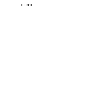
Details