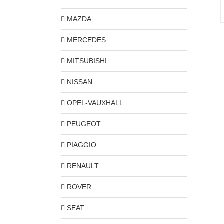
MAZDA
MERCEDES
MITSUBISHI
NISSAN
OPEL-VAUXHALL
PEUGEOT
PIAGGIO
RENAULT
ROVER
SEAT