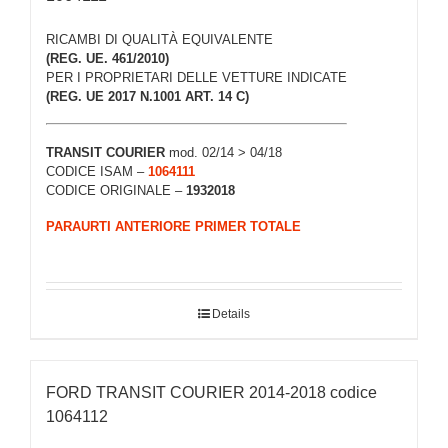
RICAMBI DI QUALITÀ EQUIVALENTE
(REG. UE. 461/2010)
PER I PROPRIETARI DELLE VETTURE INDICATE
(REG. UE 2017 N.1001 ART. 14 C)
TRANSIT COURIER
mod. 02/14 > 04/18
CODICE ISAM –
1064111
CODICE ORIGINALE –
1932018
PARAURTI ANTERIORE PRIMER TOTALE
Details
FORD TRANSIT COURIER 2014-2018 codice
1064112