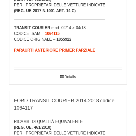
PER I PROPRIETARI DELLE VETTURE INDICATE
(REG. UE 2017 N.1001 ART. 14 C)
TRANSIT COURIER
mod. 02/14 > 04/18
CODICE ISAM –
1064115
CODICE ORIGINALE –
1855922
PARAURTI ANTERIORE PRIMER PARZIALE
Details
FORD TRANSIT COURIER 2014-2018 codice
1064117
RICAMBI DI QUALITÀ EQUIVALENTE
(REG. UE. 461/2010)
PER I PROPRIETARI DELLE VETTURE INDICATE