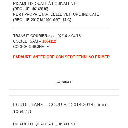
RICAMBI DI QUALITÀ EQUIVALENTE
(REG. UE. 461/2010)
PER I PROPRIETARI DELLE VETTURE INDICATE
(REG. UE 2017 N.1001 ART. 14 C)
TRANSIT COURIER
mod. 02/14 > 04/18
CODICE ISAM –
1064112
CODICE ORIGINALE –
PARAURTI ANTERIORE CON SEDE FENDI NO PRIMER
Details
FORD TRANSIT COURIER 2014-2018 codice
1064113
RICAMBI DI QUALITÀ EQUIVALENTE