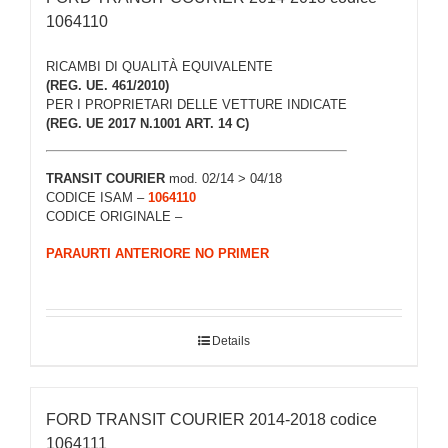
1064110
RICAMBI DI QUALITÀ EQUIVALENTE
(REG. UE. 461/2010)
PER I PROPRIETARI DELLE VETTURE INDICATE
(REG. UE 2017 N.1001 ART. 14 C)
TRANSIT COURIER
mod. 02/14 > 04/18
CODICE ISAM –
1064110
CODICE ORIGINALE –
PARAURTI ANTERIORE NO PRIMER
Details
FORD TRANSIT COURIER 2014-2018 codice
1064111