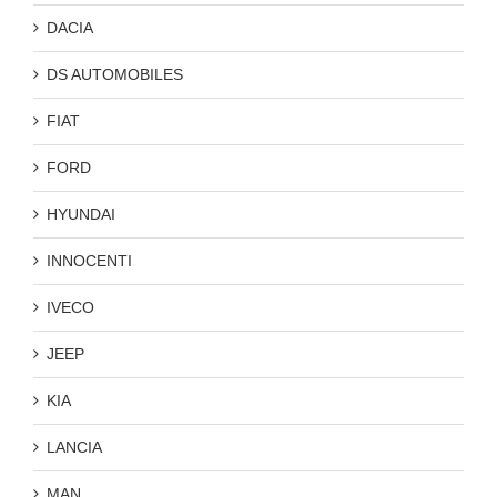
DACIA
DS AUTOMOBILES
FIAT
FORD
HYUNDAI
INNOCENTI
IVECO
JEEP
KIA
LANCIA
MAN