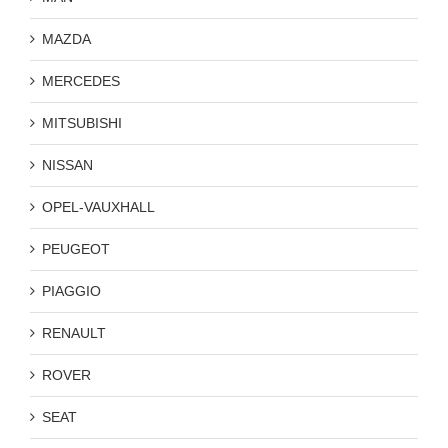
MAZDA
MERCEDES
MITSUBISHI
NISSAN
OPEL-VAUXHALL
PEUGEOT
PIAGGIO
RENAULT
ROVER
SEAT