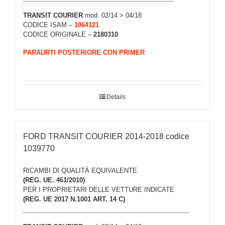
TRANSIT COURIER
mod. 02/14 > 04/18
CODICE ISAM –
1064121
CODICE ORIGINALE –
2180310
PARAURTI POSTERIORE CON PRIMER
Details
FORD TRANSIT COURIER 2014-2018 codice
1039770
RICAMBI DI QUALITÀ EQUIVALENTE
(REG. UE. 461/2010)
PER I PROPRIETARI DELLE VETTURE INDICATE
(REG. UE 2017 N.1001 ART. 14 C)