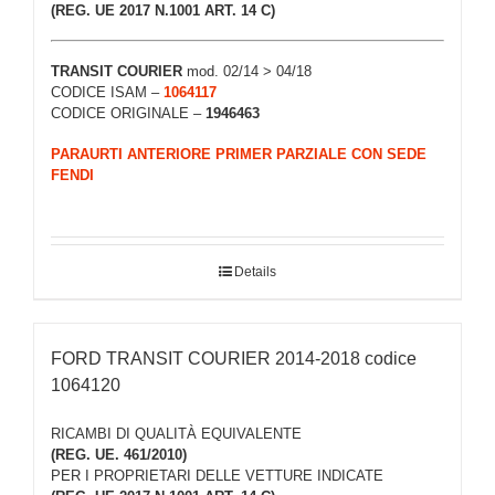
(REG. UE 2017 N.1001 ART. 14 C)
TRANSIT COURIER
mod. 02/14 > 04/18
CODICE ISAM –
1064117
CODICE ORIGINALE –
1946463
PARAURTI ANTERIORE PRIMER PARZIALE CON SEDE
FENDI
Details
FORD TRANSIT COURIER 2014-2018 codice
1064120
RICAMBI DI QUALITÀ EQUIVALENTE
(REG. UE. 461/2010)
PER I PROPRIETARI DELLE VETTURE INDICATE