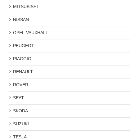
MITSUBISHI
NISSAN
OPEL-VAUXHALL
PEUGEOT
PIAGGIO
RENAULT
ROVER
SEAT
SKODA
SUZUKI
TESLA