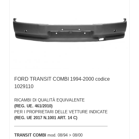
FORD TRANSIT COMBI 1994-2000 codice
1029110
RICAMBI DI QUALITÀ EQUIVALENTE
(REG. UE. 461/2010)
PER I PROPRIETARI DELLE VETTURE INDICATE
(REG. UE 2017 N.1001 ART. 14 C)
TRANSIT COMBI
mod. 08/94 > 08/00