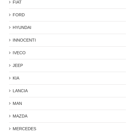
FIAT
FORD
HYUNDAI
INNOCENTI
IVECO
JEEP
KIA
LANCIA
MAN
MAZDA
MERCEDES