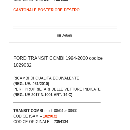
CANTONALE POSTERIORE DESTRO
Details
FORD TRANSIT COMBI 1994-2000 codice
1029032
RICAMBI DI QUALITÀ EQUIVALENTE
(REG. UE. 461/2010)
PER I PROPRIETARI DELLE VETTURE INDICATE
(REG. UE 2017 N.1001 ART. 14 C)
TRANSIT COMBI
mod. 08/94 > 08/00
CODICE ISAM –
1029032
CODICE ORIGINALE –
7354134