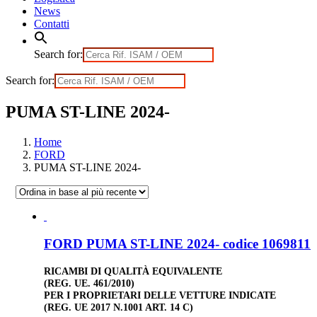
News
Contatti
Search for:
Search for:
PUMA ST-LINE 2024-
Home
FORD
PUMA ST-LINE 2024-
FORD PUMA ST-LINE 2024- codice 1069811
RICAMBI DI QUALITÀ EQUIVALENTE
(REG. UE. 461/2010)
PER I PROPRIETARI DELLE VETTURE INDICATE
(REG. UE 2017 N.1001 ART. 14 C)