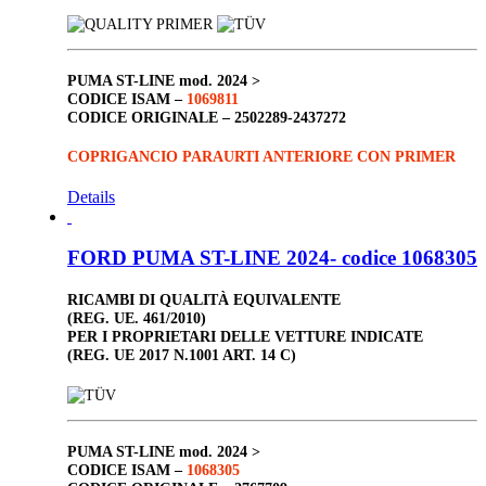
PUMA ST-LINE
mod. 2024 >
CODICE ISAM –
1069811
CODICE ORIGINALE –
2502289-2437272
COPRIGANCIO PARAURTI ANTERIORE CON PRIMER
Details
FORD PUMA ST-LINE 2024- codice 1068305
RICAMBI DI QUALITÀ EQUIVALENTE
(REG. UE. 461/2010)
PER I PROPRIETARI DELLE VETTURE INDICATE
(REG. UE 2017 N.1001 ART. 14 C)
PUMA ST-LINE
mod. 2024 >
CODICE ISAM –
1068305