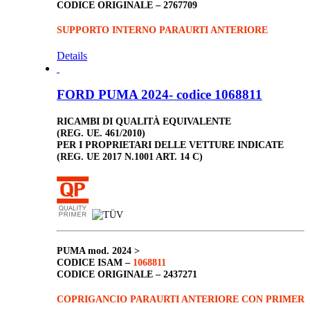
CODICE ORIGINALE –
2767709
SUPPORTO INTERNO PARAURTI ANTERIORE
Details
FORD PUMA 2024- codice 1068811
RICAMBI DI QUALITÀ EQUIVALENTE
(REG. UE. 461/2010)
PER I PROPRIETARI DELLE VETTURE INDICATE
(REG. UE 2017 N.1001 ART. 14 C)
PUMA
mod. 2024 >
CODICE ISAM –
1068811
CODICE ORIGINALE –
2437271
COPRIGANCIO PARAURTI ANTERIORE CON PRIMER