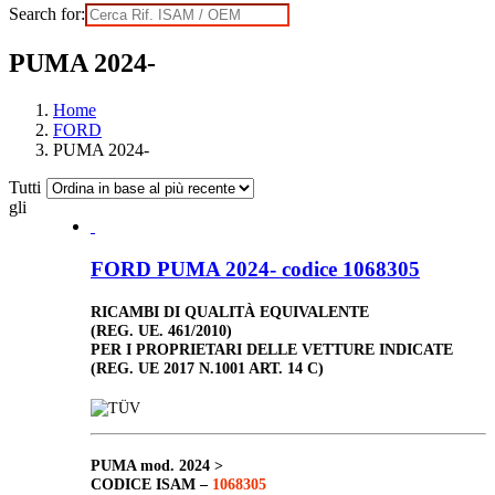
Search for:
PUMA 2024-
Home
FORD
PUMA 2024-
Tutti
gli
FORD PUMA 2024- codice 1068305
RICAMBI DI QUALITÀ EQUIVALENTE
(REG. UE. 461/2010)
PER I PROPRIETARI DELLE VETTURE INDICATE
(REG. UE 2017 N.1001 ART. 14 C)
PUMA
mod. 2024 >
CODICE ISAM –
1068305