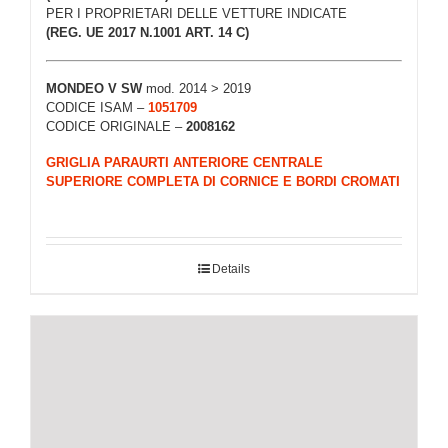
PER I PROPRIETARI DELLE VETTURE INDICATE
(REG. UE 2017 N.1001 ART. 14 C)
MONDEO V SW
mod. 2014 > 2019
CODICE ISAM –
1051709
CODICE ORIGINALE –
2008162
GRIGLIA PARAURTI ANTERIORE CENTRALE
SUPERIORE COMPLETA DI CORNICE E BORDI CROMATI
Details