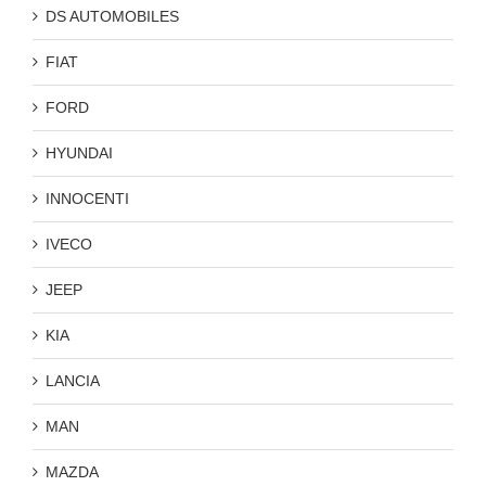
DS AUTOMOBILES
FIAT
FORD
HYUNDAI
INNOCENTI
IVECO
JEEP
KIA
LANCIA
MAN
MAZDA