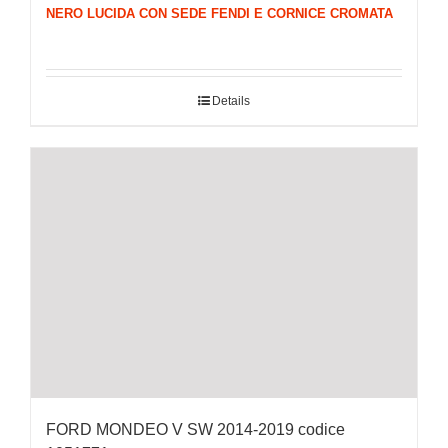
NERO LUCIDA CON SEDE FENDI E CORNICE CROMATA
Details
FORD MONDEO V SW 2014-2019 codice