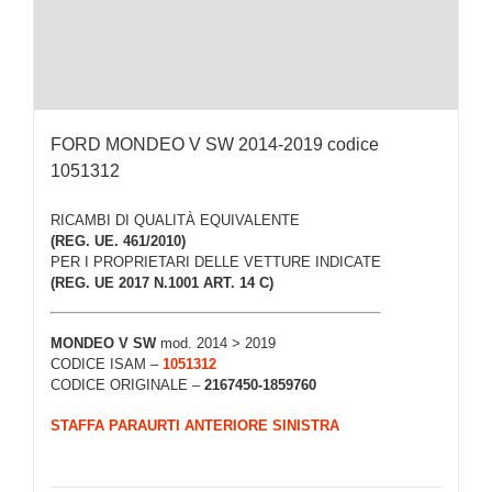
FORD MONDEO V SW 2014-2019 codice
1051312
RICAMBI DI QUALITÀ EQUIVALENTE
(REG. UE. 461/2010)
PER I PROPRIETARI DELLE VETTURE INDICATE
(REG. UE 2017 N.1001 ART. 14 C)
MONDEO V SW
mod. 2014 > 2019
CODICE ISAM –
1051312
CODICE ORIGINALE –
2167450-1859760
STAFFA PARAURTI ANTERIORE SINISTRA