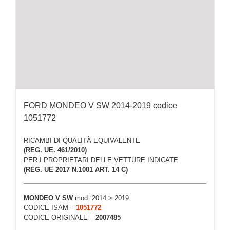
FORD MONDEO V SW 2014-2019 codice
1051772
RICAMBI DI QUALITÀ EQUIVALENTE
(REG. UE. 461/2010)
PER I PROPRIETARI DELLE VETTURE INDICATE
(REG. UE 2017 N.1001 ART. 14 C)
MONDEO V SW
mod. 2014 > 2019
CODICE ISAM –
1051772
CODICE ORIGINALE –
2007485