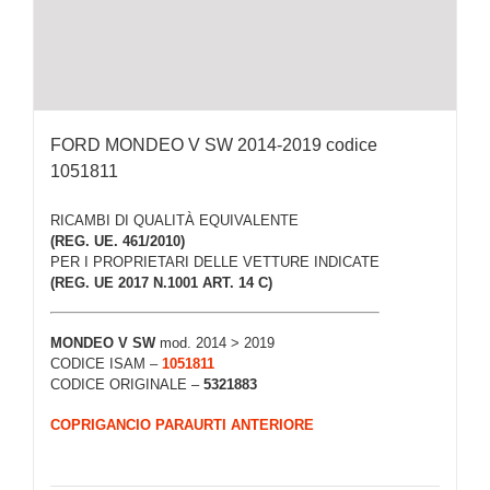
FORD MONDEO V SW 2014-2019 codice
1051811
RICAMBI DI QUALITÀ EQUIVALENTE
(REG. UE. 461/2010)
PER I PROPRIETARI DELLE VETTURE INDICATE
(REG. UE 2017 N.1001 ART. 14 C)
MONDEO V SW
mod. 2014 > 2019
CODICE ISAM –
1051811
CODICE ORIGINALE –
5321883
COPRIGANCIO PARAURTI ANTERIORE