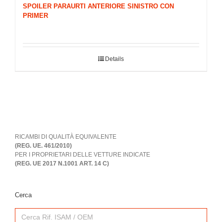
SPOILER PARAURTI ANTERIORE SINISTRO CON
PRIMER
Details
RICAMBI DI QUALITÀ EQUIVALENTE
(REG. UE. 461/2010)
PER I PROPRIETARI DELLE VETTURE INDICATE
(REG. UE 2017 N.1001 ART. 14 C)
Cerca
Search
for: