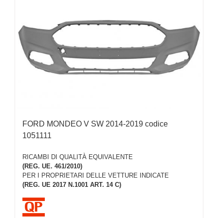
FORD MONDEO V SW 2014-2019 codice
1051111
RICAMBI DI QUALITÀ EQUIVALENTE
(REG. UE. 461/2010)
PER I PROPRIETARI DELLE VETTURE INDICATE
(REG. UE 2017 N.1001 ART. 14 C)