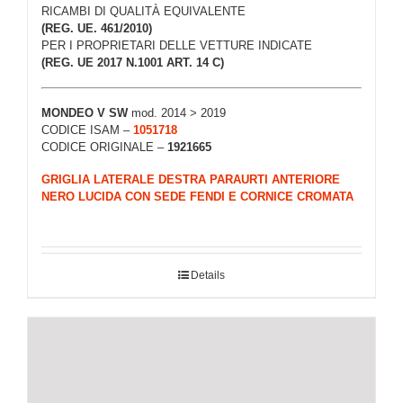
RICAMBI DI QUALITÀ EQUIVALENTE
(REG. UE. 461/2010)
PER I PROPRIETARI DELLE VETTURE INDICATE
(REG. UE 2017 N.1001 ART. 14 C)
MONDEO V SW
mod. 2014 > 2019
CODICE ISAM –
1051718
CODICE ORIGINALE –
1921665
GRIGLIA LATERALE DESTRA PARAURTI ANTERIORE
NERO LUCIDA CON SEDE FENDI E CORNICE CROMATA
Details