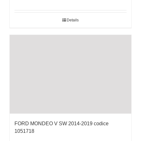
Details
FORD MONDEO V SW 2014-2019 codice
1051718