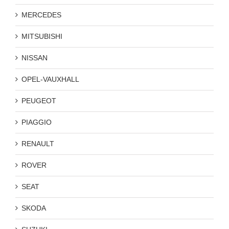
MERCEDES
MITSUBISHI
NISSAN
OPEL-VAUXHALL
PEUGEOT
PIAGGIO
RENAULT
ROVER
SEAT
SKODA