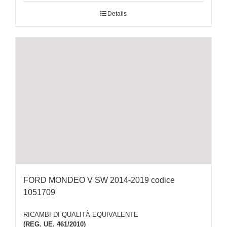
Details
FORD MONDEO V SW 2014-2019 codice
1051709
RICAMBI DI QUALITÀ EQUIVALENTE
(REG. UE. 461/2010)