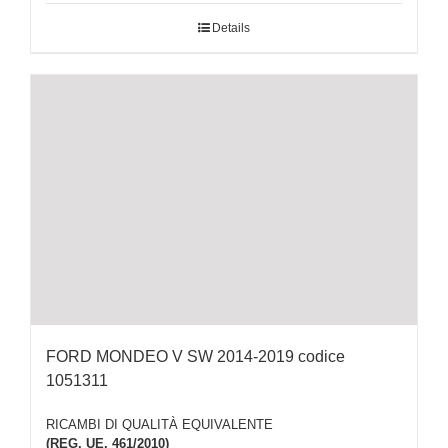
Details
FORD MONDEO V SW 2014-2019 codice
1051311
RICAMBI DI QUALITÀ EQUIVALENTE
(REG. UE. 461/2010)