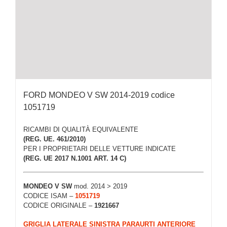
FORD MONDEO V SW 2014-2019 codice
1051719
RICAMBI DI QUALITÀ EQUIVALENTE
(REG. UE. 461/2010)
PER I PROPRIETARI DELLE VETTURE INDICATE
(REG. UE 2017 N.1001 ART. 14 C)
MONDEO V SW
mod. 2014 > 2019
CODICE ISAM –
1051719
CODICE ORIGINALE –
1921667
GRIGLIA LATERALE SINISTRA PARAURTI ANTERIORE