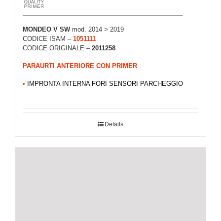
MONDEO V SW
mod. 2014 > 2019
CODICE ISAM –
1051111
CODICE ORIGINALE –
2011258
PARAURTI ANTERIORE CON PRIMER
•
IMPRONTA INTERNA FORI SENSORI PARCHEGGIO
Details