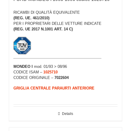
RICAMBI DI QUALITÀ EQUIVALENTE
(REG. UE. 461/2010)
PER I PROPRIETARI DELLE VETTURE INDICATE
(REG. UE 2017 N.1001 ART. 14 C)
MONDEO I
mod. 01/93 > 08/96
CODICE ISAM –
1025710
CODICE ORIGINALE –
7022604
GRIGLIA CENTRALE PARAURTI ANTERIORE
Details