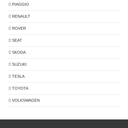
PIAGGIO
RENAULT
ROVER
SEAT
SKODA
SUZUKI
TESLA
TOYOTA
VOLKSWAGEN