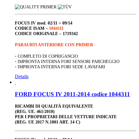
FOCUS IV
mod. 02/11 > 09/14
CODICE ISAM –
1044111
CODICE ORIGINALE –
1719342
PARAURTI ANTERIORE CON PRIMER
•
COMPLETO DI COPRIGANCIO
•
IMPRONTA INTERNA FORI SENSORI PARCHEGGIO
•
IMPRONTA INTERNA FORI SEDE LAVAFARI
Details
FORD FOCUS IV 2011-2014 codice 1044311
RICAMBI DI QUALITÀ EQUIVALENTE
(REG. UE. 461/2010)
PER I PROPRIETARI DELLE VETTURE INDICATE
(REG. UE 2017 N.1001 ART. 14 C)