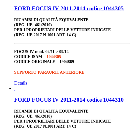
FORD FOCUS IV 2011-2014 codice 1044305
RICAMBI DI QUALITÀ EQUIVALENTE
(REG. UE. 461/2010)
PER I PROPRIETARI DELLE VETTURE INDICATE
(REG. UE 2017 N.1001 ART. 14 C)
FOCUS IV
mod. 02/11 > 09/14
CODICE ISAM –
1044305
CODICE ORIGINALE –
1904869
SUPPORTO PARAURTI ANTERIORE
Details
FORD FOCUS IV 2011-2014 codice 1044310
RICAMBI DI QUALITÀ EQUIVALENTE
(REG. UE. 461/2010)
PER I PROPRIETARI DELLE VETTURE INDICATE
(REG. UE 2017 N.1001 ART. 14 C)