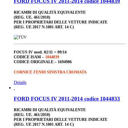
FORD FOCUS IV 2011-2014 codice 1044839
RICAMBI DI QUALITÀ EQUIVALENTE
(REG. UE. 461/2010)
PER I PROPRIETARI DELLE VETTURE INDICATE
(REG. UE 2017 N.1001 ART. 14 C)
FOCUS IV
mod. 02/11 > 09/14
CODICE ISAM –
1044839
CODICE ORIGINALE –
1694986
CORNICE FENDI SINISTRA CROMATA
Details
FORD FOCUS IV 2011-2014 codice 1044833
RICAMBI DI QUALITÀ EQUIVALENTE
(REG. UE. 461/2010)
PER I PROPRIETARI DELLE VETTURE INDICATE
(REG. UE 2017 N.1001 ART. 14 C)