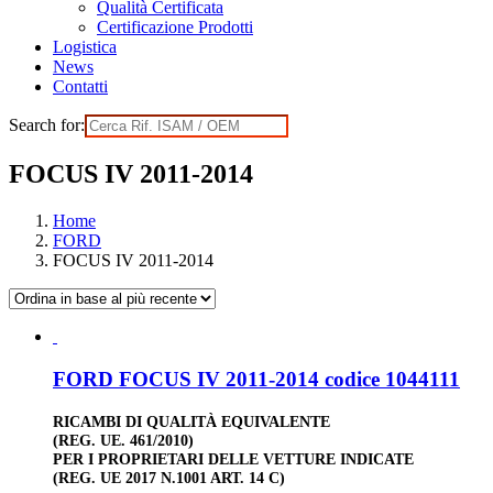
Qualità Certificata
Certificazione Prodotti
Logistica
News
Contatti
Search for:
FOCUS IV 2011-2014
Home
FORD
FOCUS IV 2011-2014
FORD FOCUS IV 2011-2014 codice 1044111
RICAMBI DI QUALITÀ EQUIVALENTE
(REG. UE. 461/2010)
PER I PROPRIETARI DELLE VETTURE INDICATE
(REG. UE 2017 N.1001 ART. 14 C)