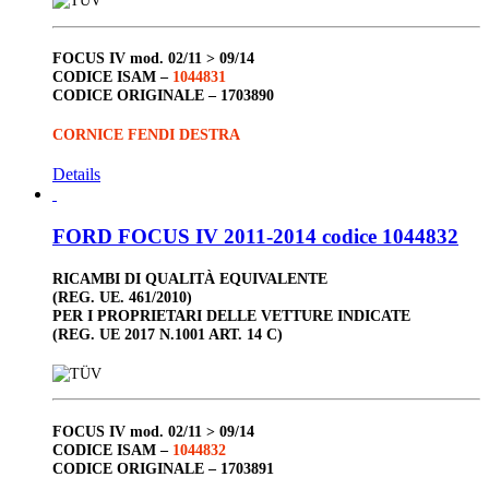
FOCUS IV
mod. 02/11 > 09/14
CODICE ISAM –
1044831
CODICE ORIGINALE –
1703890
CORNICE FENDI DESTRA
Details
FORD FOCUS IV 2011-2014 codice 1044832
RICAMBI DI QUALITÀ EQUIVALENTE
(REG. UE. 461/2010)
PER I PROPRIETARI DELLE VETTURE INDICATE
(REG. UE 2017 N.1001 ART. 14 C)
FOCUS IV
mod. 02/11 > 09/14
CODICE ISAM –
1044832
CODICE ORIGINALE –
1703891