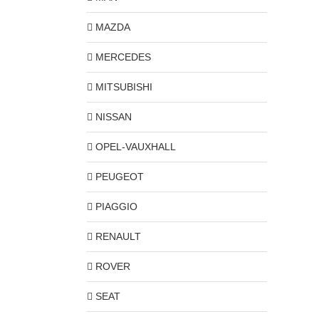
MAZDA
MERCEDES
MITSUBISHI
NISSAN
OPEL-VAUXHALL
PEUGEOT
PIAGGIO
RENAULT
ROVER
SEAT