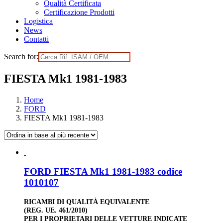
Qualità Certificata
Certificazione Prodotti
Logistica
News
Contatti
Search for:
FIESTA Mk1 1981-1983
Home
FORD
FIESTA Mk1 1981-1983
FORD FIESTA Mk1 1981-1983 codice
1010107
RICAMBI DI QUALITÀ EQUIVALENTE
(REG. UE. 461/2010)
PER I PROPRIETARI DELLE VETTURE INDICATE