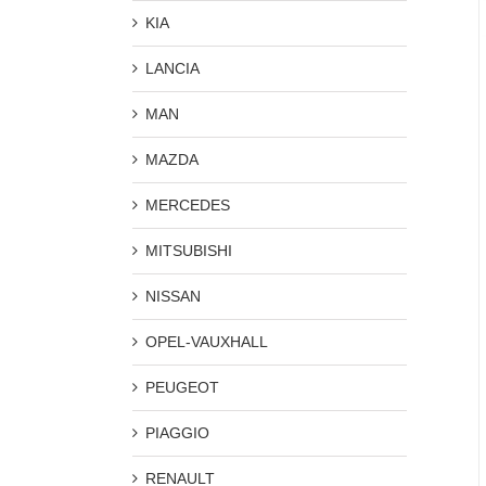
KIA
LANCIA
MAN
MAZDA
MERCEDES
MITSUBISHI
NISSAN
OPEL-VAUXHALL
PEUGEOT
PIAGGIO
RENAULT