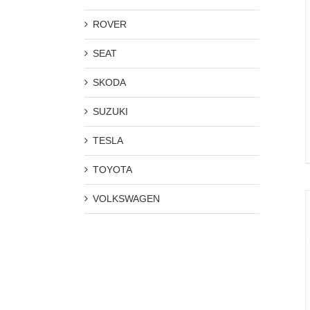
ROVER
SEAT
SKODA
SUZUKI
TESLA
TOYOTA
VOLKSWAGEN