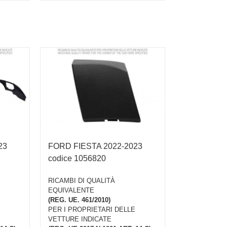
23
FORD FIESTA 2022-2023
codice 1056820
RICAMBI DI QUALITÀ
EQUIVALENTE
(REG. UE. 461/2010)
PER I PROPRIETARI DELLE
VETTURE INDICATE