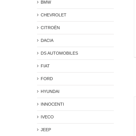
BMW
CHEVROLET
CITROËN
DACIA
DS AUTOMOBILES
FIAT
FORD
HYUNDAI
INNOCENTI
IVECO
JEEP