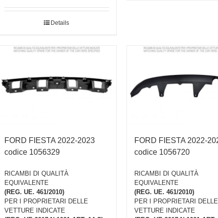
Details
FORD FIESTA 2022-2023
FORD FIESTA 2022-20
codice 1056329
codice 1056720
RICAMBI DI QUALITÀ
RICAMBI DI QUALITÀ
EQUIVALENTE
EQUIVALENTE
(REG. UE. 461/2010)
(REG. UE. 461/2010)
PER I PROPRIETARI DELLE
PER I PROPRIETARI DELLE
VETTURE INDICATE
VETTURE INDICATE