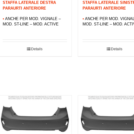
STAFFA LATERALE DESTRA
STAFFA LATERALE SINIST
PARAURTI ANTERIORE
PARAURTI ANTERIORE
•
ANCHE PER MOD. VIGNALE –
•
ANCHE PER MOD. VIGNAL
MOD. ST-LINE – MOD. ACTIVE
MOD. ST-LINE – MOD. ACT
Details
Details