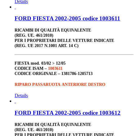
Details
FORD FIESTA 2002-2005 codice 1003611
RICAMBI DI QUALITÀ EQUIVALENTE
(REG. UE. 461/2010)
PER I PROPRIETARI DELLE VETTURE INDICATE
(REG. UE 2017 N.1001 ART. 14 C)
FIESTA
mod. 03/02 > 12/05
CODICE ISAM –
1003611
CODICE ORIGINALE –
1381786-1205713
RIPARO PASSARUOTA ANTERIORE DESTRO
Details
FORD FIESTA 2002-2005 codice 1003612
RICAMBI DI QUALITÀ EQUIVALENTE
(REG. UE. 461/2010)
PER I PROPRIETARI DELLE VETTURE INDICATE