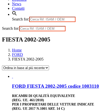
News
Contatti
Search for:
Search for:
FIESTA 2002-2005
Home
FORD
FIESTA 2002-2005
FORD FIESTA 2002-2005 codice 1003110
RICAMBI DI QUALITÀ EQUIVALENTE
(REG. UE. 461/2010)
PER I PROPRIETARI DELLE VETTURE INDICATE
(REG. UE 2017 N.1001 ART. 14 C)