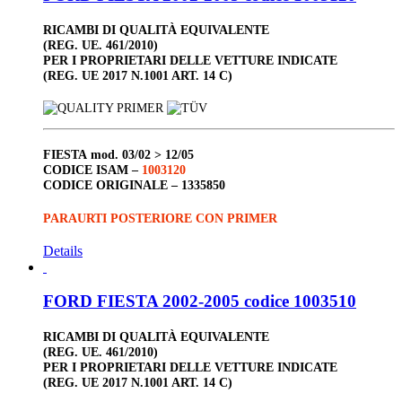
RICAMBI DI QUALITÀ EQUIVALENTE
(REG. UE. 461/2010)
PER I PROPRIETARI DELLE VETTURE INDICATE
(REG. UE 2017 N.1001 ART. 14 C)
FIESTA
mod. 03/02 > 12/05
CODICE ISAM –
1003120
CODICE ORIGINALE –
1335850
PARAURTI POSTERIORE CON PRIMER
Details
FORD FIESTA 2002-2005 codice 1003510
RICAMBI DI QUALITÀ EQUIVALENTE
(REG. UE. 461/2010)
PER I PROPRIETARI DELLE VETTURE INDICATE
(REG. UE 2017 N.1001 ART. 14 C)