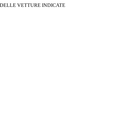
 DELLE VETTURE INDICATE