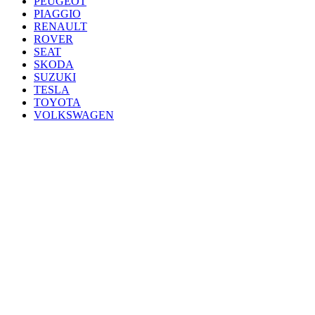
PEUGEOT
PIAGGIO
RENAULT
ROVER
SEAT
SKODA
SUZUKI
TESLA
TOYOTA
VOLKSWAGEN