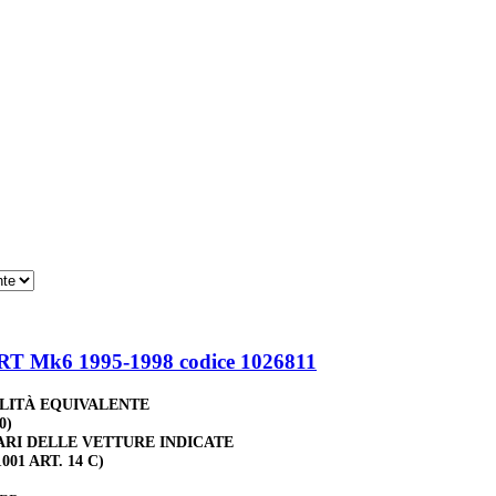
 Mk6 1995-1998 codice 1026811
ALITÀ EQUIVALENTE
0)
ARI DELLE VETTURE INDICATE
001 ART. 14 C)