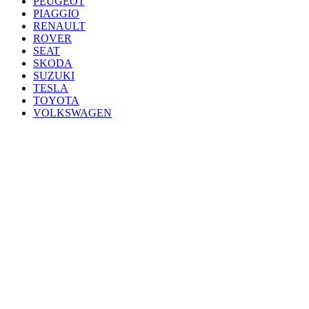
PEUGEOT
PIAGGIO
RENAULT
ROVER
SEAT
SKODA
SUZUKI
TESLA
TOYOTA
VOLKSWAGEN