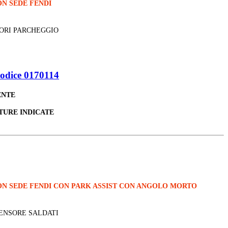
N SEDE FENDI
SORI PARCHEGGIO
odice 0170114
ENTE
TURE INDICATE
ON SEDE FENDI CON PARK ASSIST CON ANGOLO MORTO
SENSORE SALDATI