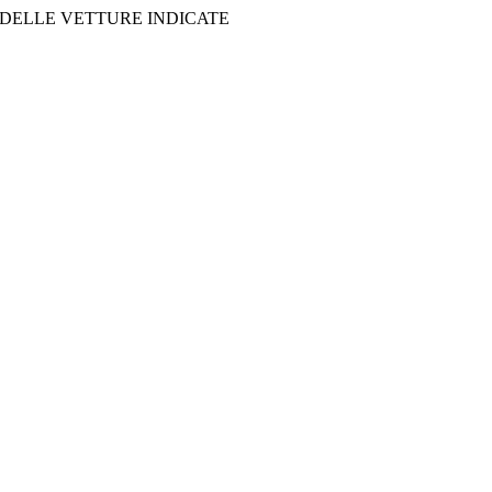
 DELLE VETTURE INDICATE