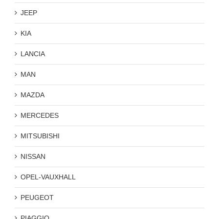
JEEP
KIA
LANCIA
MAN
MAZDA
MERCEDES
MITSUBISHI
NISSAN
OPEL-VAUXHALL
PEUGEOT
PIAGGIO