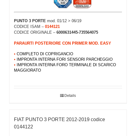
PUNTO 3 PORTE
mod. 01/12 > 06/19
CODICE ISAM –
0144121
CODICE ORIGINALE –
6000631445-735564075
PARAURTI POSTERIORE CON PRIMER MOD. EASY
•
COMPLETO DI COPRIGANCIO
•
IMPRONTA INTERNA FORI SENSORI PARCHEGGIO
•
IMPRONTA INTERNA FORO
TERMINALE DI SCARICO
MAGGIORATO
Details
FIAT PUNTO 3 PORTE 2012-2019 codice
0144122