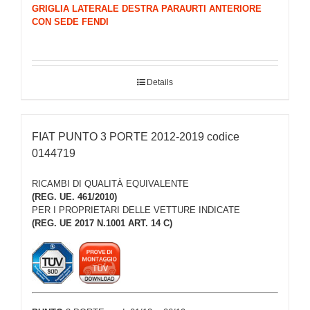
GRIGLIA LATERALE DESTRA PARAURTI ANTERIORE
CON SEDE FENDI
Details
FIAT PUNTO 3 PORTE 2012-2019 codice
0144719
RICAMBI DI QUALITÀ EQUIVALENTE
(REG. UE. 461/2010)
PER I PROPRIETARI DELLE VETTURE INDICATE
(REG. UE 2017 N.1001 ART. 14 C)