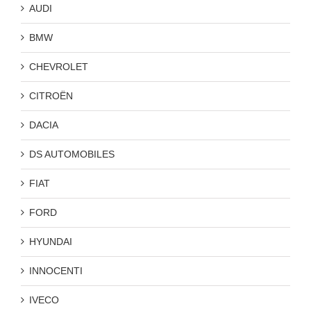
AUDI
BMW
CHEVROLET
CITROËN
DACIA
DS AUTOMOBILES
FIAT
FORD
HYUNDAI
INNOCENTI
IVECO