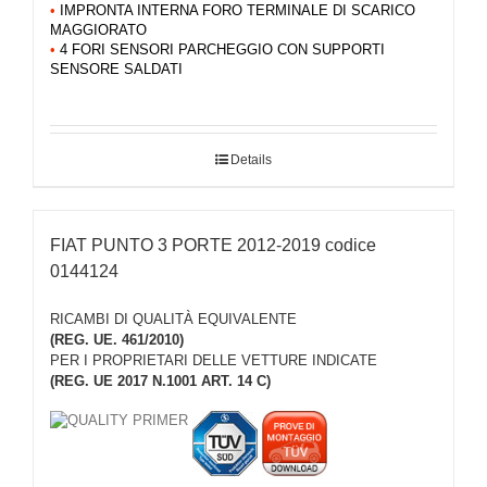
•
IMPRONTA INTERNA FORO TERMINALE DI SCARICO
MAGGIORATO
•
4 FORI SENSORI PARCHEGGIO CON SUPPORTI
SENSORE SALDATI
Details
FIAT PUNTO 3 PORTE 2012-2019 codice
0144124
RICAMBI DI QUALITÀ EQUIVALENTE
(REG. UE. 461/2010)
PER I PROPRIETARI DELLE VETTURE INDICATE
(REG. UE 2017 N.1001 ART. 14 C)