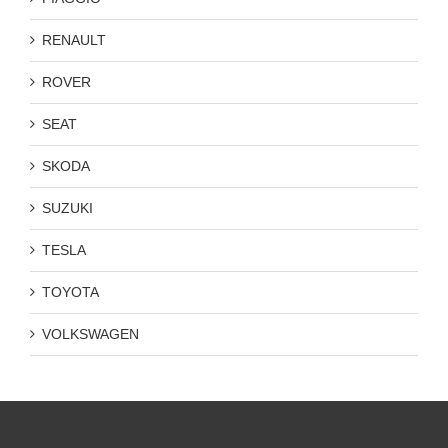
RENAULT
ROVER
SEAT
SKODA
SUZUKI
TESLA
TOYOTA
VOLKSWAGEN