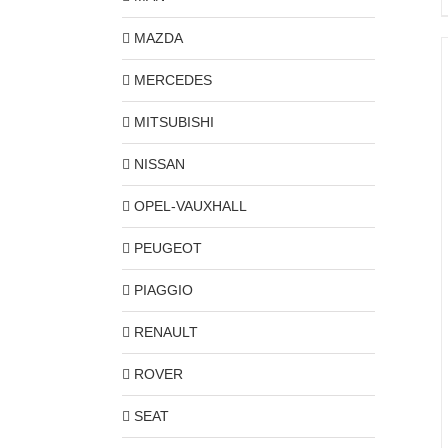
MAZDA
MERCEDES
MITSUBISHI
NISSAN
OPEL-VAUXHALL
PEUGEOT
PIAGGIO
RENAULT
ROVER
SEAT