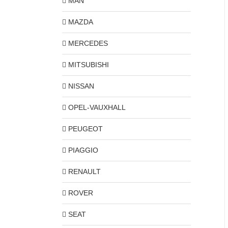
MAN
MAZDA
MERCEDES
MITSUBISHI
NISSAN
OPEL-VAUXHALL
PEUGEOT
PIAGGIO
RENAULT
ROVER
SEAT