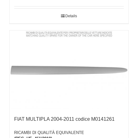
Details
FIAT MULTIPLA 2004-2011 codice M0141261
RICAMBI DI QUALITÀ EQUIVALENTE