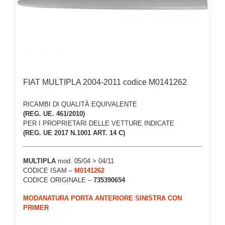
FIAT MULTIPLA 2004-2011 codice M0141262
RICAMBI DI QUALITÀ EQUIVALENTE
(REG. UE. 461/2010)
PER I PROPRIETARI DELLE VETTURE INDICATE
(REG. UE 2017 N.1001 ART. 14 C)
MULTIPLA
mod. 05/04 > 04/11
CODICE ISAM –
M0141262
CODICE ORIGINALE –
735390654
MODANATURA PORTA ANTERIORE SINISTRA CON
PRIMER