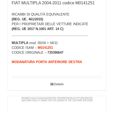
FIAT MULTIPLA 2004-2011 codice M0141251
RICAMBI DI QUALITÀ EQUIVALENTE
(REG. UE. 461/2010)
PER I PROPRIETARI DELLE VETTURE INDICATE
(REG. UE 2017 N.1001 ART. 14 C)
MULTIPLA
mod. 05/04 > 04/11
CODICE ISAM –
M0141251
CODICE ORIGINALE –
735390647
MODANATURA PORTA ANTERIORE DESTRA
Details