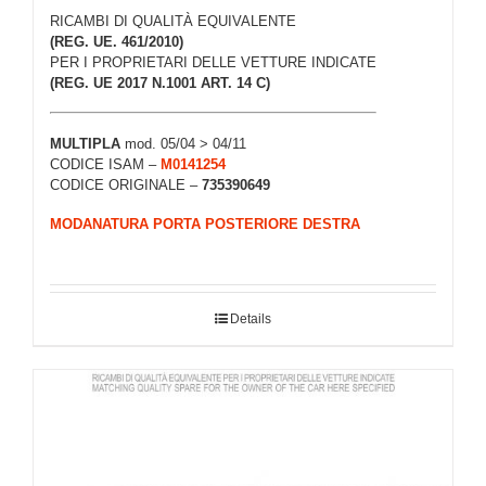
RICAMBI DI QUALITÀ EQUIVALENTE
(REG. UE. 461/2010)
PER I PROPRIETARI DELLE VETTURE INDICATE
(REG. UE 2017 N.1001 ART. 14 C)
MULTIPLA
mod. 05/04 > 04/11
CODICE ISAM –
M0141254
CODICE ORIGINALE –
735390649
MODANATURA PORTA POSTERIORE DESTRA
Details