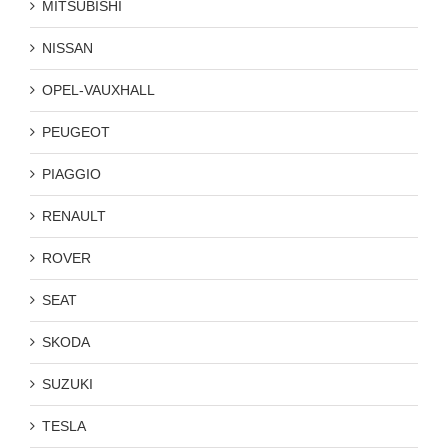
MITSUBISHI
NISSAN
OPEL-VAUXHALL
PEUGEOT
PIAGGIO
RENAULT
ROVER
SEAT
SKODA
SUZUKI
TESLA