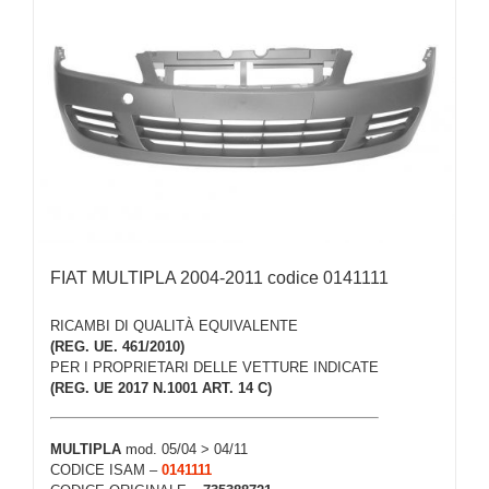
FIAT MULTIPLA 2004-2011 codice 0141111
RICAMBI DI QUALITÀ EQUIVALENTE
(REG. UE. 461/2010)
PER I PROPRIETARI DELLE VETTURE INDICATE
(REG. UE 2017 N.1001 ART. 14 C)
MULTIPLA
mod. 05/04 > 04/11
CODICE ISAM –
0141111