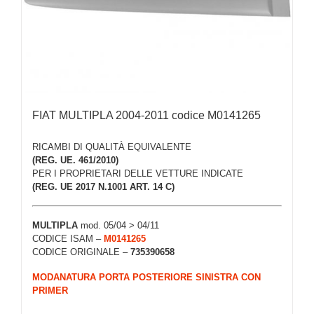
FIAT MULTIPLA 2004-2011 codice M0141265
RICAMBI DI QUALITÀ EQUIVALENTE
(REG. UE. 461/2010)
PER I PROPRIETARI DELLE VETTURE INDICATE
(REG. UE 2017 N.1001 ART. 14 C)
MULTIPLA
mod. 05/04 > 04/11
CODICE ISAM –
M0141265
CODICE ORIGINALE –
735390658
MODANATURA PORTA POSTERIORE SINISTRA CON
PRIMER