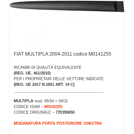
FIAT MULTIPLA 2004-2011 codice M0141255
RICAMBI DI QUALITÀ EQUIVALENTE
(REG. UE. 461/2010)
PER I PROPRIETARI DELLE VETTURE INDICATE
(REG. UE 2017 N.1001 ART. 14 C)
MULTIPLA
mod. 05/04 > 04/11
CODICE ISAM –
M0141255
CODICE ORIGINALE –
735390650
MODANATURA PORTA POSTERIORE SINISTRA