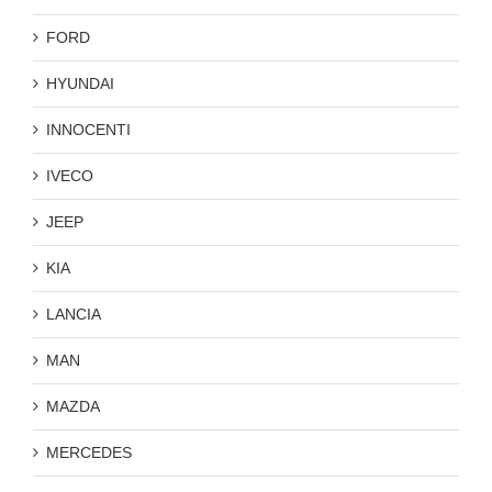
FORD
HYUNDAI
INNOCENTI
IVECO
JEEP
KIA
LANCIA
MAN
MAZDA
MERCEDES