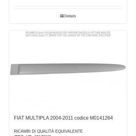
Details
FIAT MULTIPLA 2004-2011 codice M0141264
RICAMBI DI QUALITÀ EQUIVALENTE