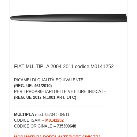
FIAT MULTIPLA 2004-2011 codice M0141252
RICAMBI DI QUALITÀ EQUIVALENTE
(REG. UE. 461/2010)
PER I PROPRIETARI DELLE VETTURE INDICATE
(REG. UE 2017 N.1001 ART. 14 C)
MULTIPLA
mod. 05/04 > 04/11
CODICE ISAM –
M0141252
CODICE ORIGINALE –
735390648