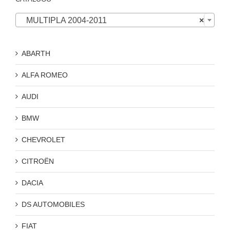

MULTIPLA 2004-2011
×
ABARTH
ALFA ROMEO
AUDI
BMW
CHEVROLET
CITROËN
DACIA
DS AUTOMOBILES
FIAT