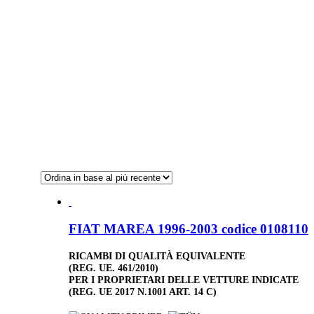
FIAT MAREA 1996-2003 codice 0108110
RICAMBI DI QUALITÀ EQUIVALENTE
(REG. UE. 461/2010)
PER I PROPRIETARI DELLE VETTURE INDICATE
(REG. UE 2017 N.1001 ART. 14 C)