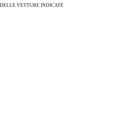
 DELLE VETTURE INDICATE