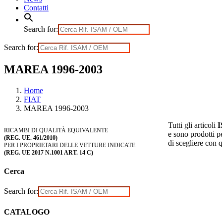
Contatti
Search for:
Search for:
MAREA 1996-2003
Home
FIAT
MAREA 1996-2003
Tutti gli articoli
RICAMBI DI QUALITÀ EQUIVALENTE
e sono prodotti pe
(REG. UE. 461/2010)
di scegliere con 
PER I PROPRIETARI DELLE VETTURE INDICATE
(REG. UE 2017 N.1001 ART. 14 C)
Cerca
Search for:
CATALOGO