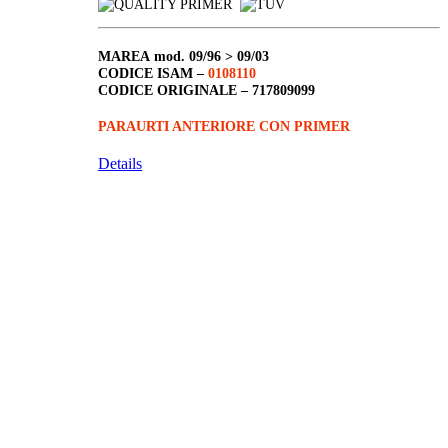
MAREA
mod. 09/96 > 09/03
CODICE ISAM –
0108110
CODICE ORIGINALE –
717809099
PARAURTI ANTERIORE CON PRIMER
Details