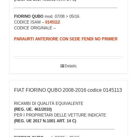
FIORINO QUBO
mod. 07/08 > 05/16
CODICE ISAM –
0145112
CODICE ORIGINALE –
PARAURTI ANTERIORE CON SEDE FENDI NO PRIMER
Details
FIAT FIORINO QUBO 2008-2016 codice 0145113
RICAMBI DI QUALITÀ EQUIVALENTE
(REG. UE. 461/2010)
PER I PROPRIETARI DELLE VETTURE INDICATE
(REG. UE 2017 N.1001 ART. 14 C)