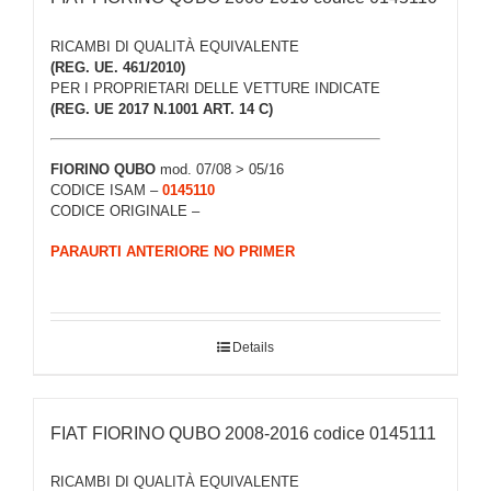
RICAMBI DI QUALITÀ EQUIVALENTE
(REG. UE. 461/2010)
PER I PROPRIETARI DELLE VETTURE INDICATE
(REG. UE 2017 N.1001 ART. 14 C)
FIORINO QUBO
mod. 07/08 > 05/16
CODICE ISAM –
0145110
CODICE ORIGINALE –
PARAURTI ANTERIORE NO PRIMER
Details
FIAT FIORINO QUBO 2008-2016 codice 0145111
RICAMBI DI QUALITÀ EQUIVALENTE