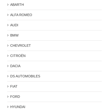
ABARTH
ALFA ROMEO
AUDI
BMW
CHEVROLET
CITROËN
DACIA
DS AUTOMOBILES
FIAT
FORD
HYUNDAI