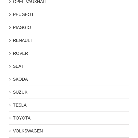
OPEL-VAUXHALL
PEUGEOT
PIAGGIO
RENAULT
ROVER
SEAT
SKODA
SUZUKI
TESLA
TOYOTA
VOLKSWAGEN