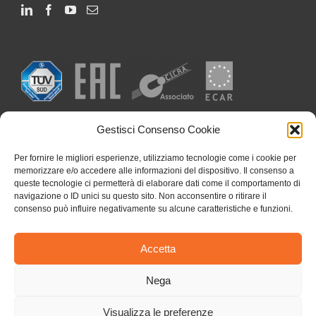
Gestisci Consenso Cookie
Per fornire le migliori esperienze, utilizziamo tecnologie come i cookie per
memorizzare e/o accedere alle informazioni del dispositivo. Il consenso a
queste tecnologie ci permetterà di elaborare dati come il comportamento di
navigazione o ID unici su questo sito. Non acconsentire o ritirare il
consenso può influire negativamente su alcune caratteristiche e funzioni.
Accetta
Nega
Visualizza le preferenze