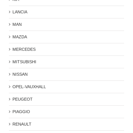
LANCIA
MAN
MAZDA
MERCEDES
MITSUBISHI
NISSAN
OPEL-VAUXHALL
PEUGEOT
PIAGGIO
RENAULT