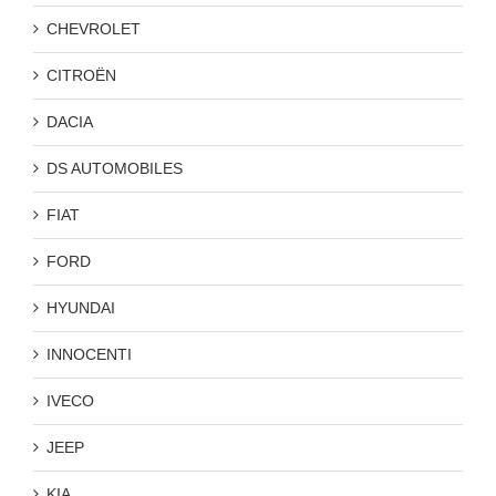
CHEVROLET
CITROËN
DACIA
DS AUTOMOBILES
FIAT
FORD
HYUNDAI
INNOCENTI
IVECO
JEEP
KIA