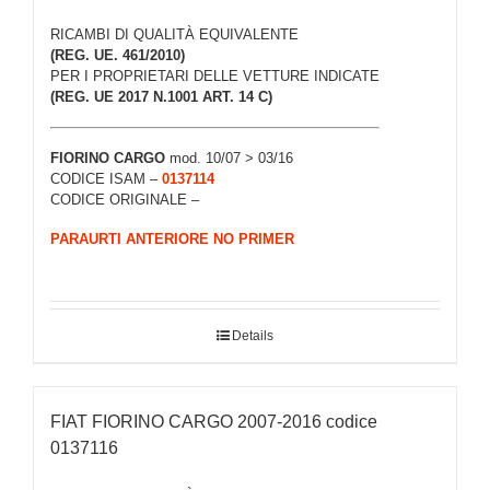
RICAMBI DI QUALITÀ EQUIVALENTE
(REG. UE. 461/2010)
PER I PROPRIETARI DELLE VETTURE INDICATE
(REG. UE 2017 N.1001 ART. 14 C)
FIORINO CARGO
mod. 10/07 > 03/16
CODICE ISAM –
0137114
CODICE ORIGINALE –
PARAURTI ANTERIORE NO PRIMER
Details
FIAT FIORINO CARGO 2007-2016 codice
0137116