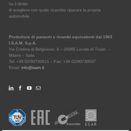
ha il diritto
di scegliere con quale ricambio riparare la propria
automobile.
Produttore di paraurti e ricambi equivalenti dal 1963
I.S.A.M. S.p.A.
Via Cristina di Belgioioso, 6 – 20085 Locate di Triulzi –
Milano – Italia
Tel: +39 02/90730521 – Fax: +39 02/90730597
Email:
info@isam.it