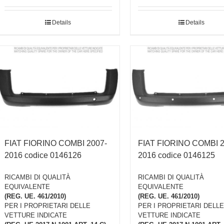
Details
Details
FIAT FIORINO COMBI 2007-
FIAT FIORINO COMBI 2
2016 codice 0146126
2016 codice 0146125
RICAMBI DI QUALITÀ
RICAMBI DI QUALITÀ
EQUIVALENTE
EQUIVALENTE
(REG. UE. 461/2010)
(REG. UE. 461/2010)
PER I PROPRIETARI DELLE
PER I PROPRIETARI DELLE
VETTURE INDICATE
VETTURE INDICATE