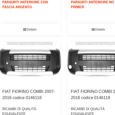
PARAURTI ANTERIORE CON
PARAURTI ANTERIORE NO
FASCIA ARGENTO
PRIMER
Details
Details
FIAT FIORINO COMBI 2007-
FIAT FIORINO COMBI 2
2016 codice 0146118
2016 codice 0146119
RICAMBI DI QUALITÀ
RICAMBI DI QUALITÀ
EQUIVALENTE
EQUIVALENTE