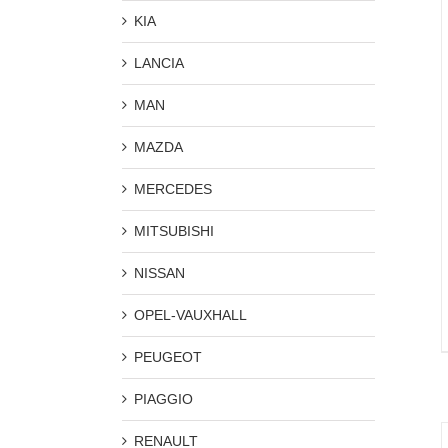
KIA
LANCIA
MAN
MAZDA
MERCEDES
MITSUBISHI
NISSAN
OPEL-VAUXHALL
PEUGEOT
PIAGGIO
RENAULT