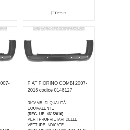
Details
007-
FIAT FIORINO COMBI 2007-
2016 codice 0146127
RICAMBI DI QUALITÀ
EQUIVALENTE
(REG. UE. 461/2010)
PER I PROPRIETARI DELLE
VETTURE INDICATE