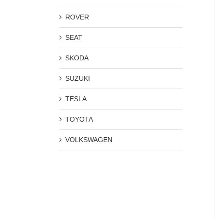
ROVER
SEAT
SKODA
SUZUKI
TESLA
TOYOTA
VOLKSWAGEN