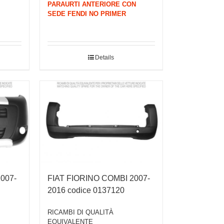
PARAURTI ANTERIORE CON
SEDE FENDI NO PRIMER
Details
007-
FIAT FIORINO COMBI 2007-
2016 codice 0137120
RICAMBI DI QUALITÀ
EQUIVALENTE