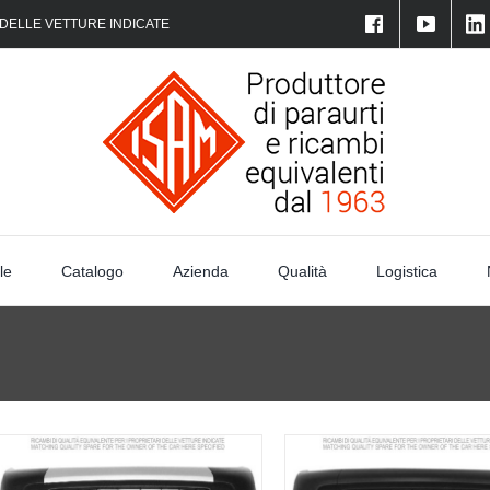
 DELLE VETTURE INDICATE
le
Catalogo
Azienda
Qualità
Logistica