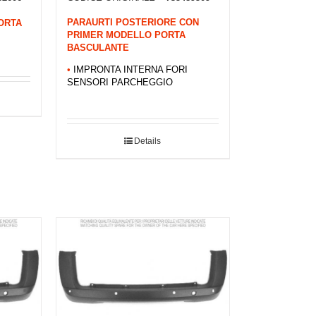
ORTA
PARAURTI POSTERIORE CON
PRIMER MODELLO PORTA
BASCULANTE
•
IMPRONTA INTERNA FORI
SENSORI PARCHEGGIO
Details