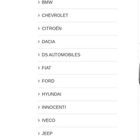
BMW
CHEVROLET
CITROËN
DACIA
DS AUTOMOBILES
FIAT
FORD
HYUNDAI
INNOCENTI
IVECO
JEEP