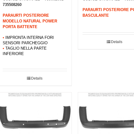
735508260
PARAURTI POSTERIORE P
PARAURTI POSTERIORE
BASCULANTE
MODELLO NATURAL POWER
PORTA BATTENTE
•
IMPRONTA INTERNA FORI
Details
SENSORI PARCHEGGIO
•
TAGLIO NELLA PARTE
INFERIORE
Details