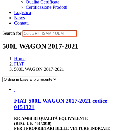
Qualità Certificata
Certificazione Prodotti
Logistica
News
Contatti
Search for:
500L WAGON 2017-2021
Home
FIAT
500L WAGON 2017-2021
FIAT 500L WAGON 2017-2021 codice
0151321
RICAMBI DI QUALITÀ EQUIVALENTE
(REG. UE. 461/2010)
PER I PROPRIETARI DELLE VETTURE INDICATE