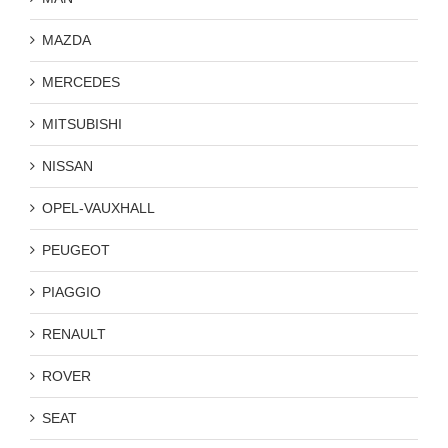
MAZDA
MERCEDES
MITSUBISHI
NISSAN
OPEL-VAUXHALL
PEUGEOT
PIAGGIO
RENAULT
ROVER
SEAT