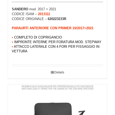
SANDERO
mod. 2017 > 2021
CODICE ISAM –
2013111
CODICE ORIGINALE –
620223233R
PARAURTI ANTERIORE CON PRIMER 10/2017>2021
•
COMPLETO DI COPRIGANCIO
•
IMPRONTE INTERNE PER FORATURA MOD. STEPWAY
•
ATTACCO LATERALE CON 4 FORI PER FISSAGGIO IN
VETTURA
Details