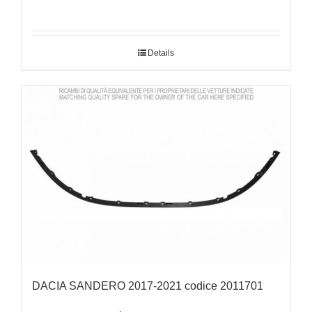
Details
DACIA SANDERO 2017-2021 codice 2011701