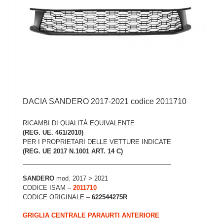
DACIA SANDERO 2017-2021 codice 2011710
RICAMBI DI QUALITÀ EQUIVALENTE
(REG. UE. 461/2010)
PER I PROPRIETARI DELLE VETTURE INDICATE
(REG. UE 2017 N.1001 ART. 14 C)
SANDERO
mod. 2017 > 2021
CODICE ISAM –
2011710
CODICE ORIGINALE –
622544275R
GRIGLIA CENTRALE PARAURTI ANTERIORE