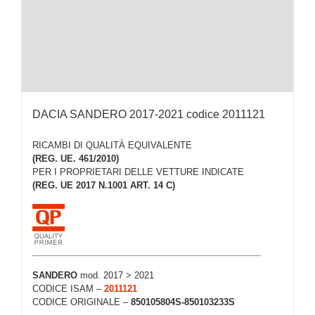
DACIA SANDERO 2017-2021 codice 2011121
RICAMBI DI QUALITÀ EQUIVALENTE
(REG. UE. 461/2010)
PER I PROPRIETARI DELLE VETTURE INDICATE
(REG. UE 2017 N.1001 ART. 14 C)
SANDERO
mod. 2017 > 2021
CODICE ISAM –
2011121
CODICE ORIGINALE –
850105804S-850103233S