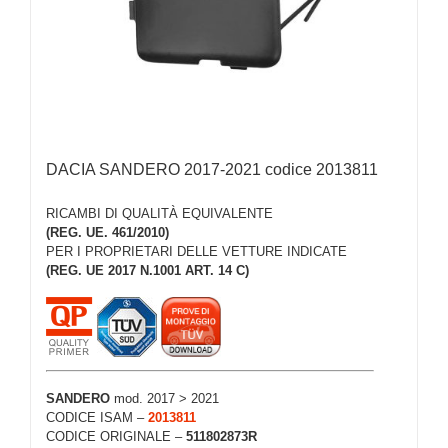
DACIA SANDERO 2017-2021 codice 2013811
RICAMBI DI QUALITÀ EQUIVALENTE
(REG. UE. 461/2010)
PER I PROPRIETARI DELLE VETTURE INDICATE
(REG. UE 2017 N.1001 ART. 14 C)
SANDERO
mod. 2017 > 2021
CODICE ISAM –
2013811
CODICE ORIGINALE –
511802873R