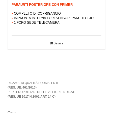
PARAURTI POSTERIORE CON PRIMER
•
COMPLETO DI COPRIGANCIO
•
IMPRONTA INTERNA FORI SENSORI PARCHEGGIO
•
1 FORO SEDE TELECAMERA
Details
RICAMBI DI QUALITÀ EQUIVALENTE
(REG. UE. 461/2010)
PER I PROPRIETARI DELLE VETTURE INDICATE
(REG. UE 2017 N.1001 ART. 14 C)
Cerca