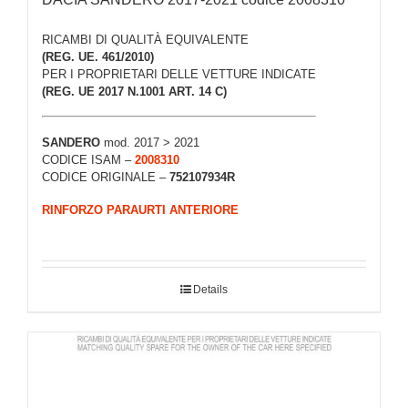
RICAMBI DI QUALITÀ EQUIVALENTE
(REG. UE. 461/2010)
PER I PROPRIETARI DELLE VETTURE INDICATE
(REG. UE 2017 N.1001 ART. 14 C)
SANDERO
mod. 2017 > 2021
CODICE ISAM –
2008310
CODICE ORIGINALE –
752107934R
RINFORZO PARAURTI ANTERIORE
Details