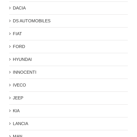
DACIA
DS AUTOMOBILES
FIAT
FORD
HYUNDAI
INNOCENTI
IVECO
JEEP
KIA
LANCIA
MAN