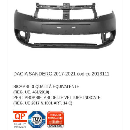
DACIA SANDERO 2017-2021 codice 2013111
RICAMBI DI QUALITÀ EQUIVALENTE
(REG. UE. 461/2010)
PER I PROPRIETARI DELLE VETTURE INDICATE
(REG. UE 2017 N.1001 ART. 14 C)